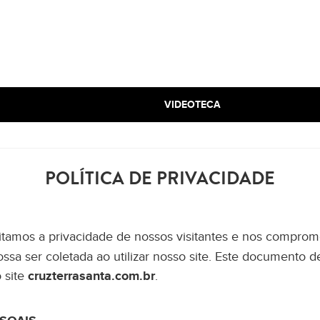
VIDEOTECA
POLÍTICA DE PRIVACIDADE
eitamos a privacidade de nossos visitantes e nos compro
ssa ser coletada ao utilizar nosso site. Este documento 
 site
cruzterrasanta.com.br
.