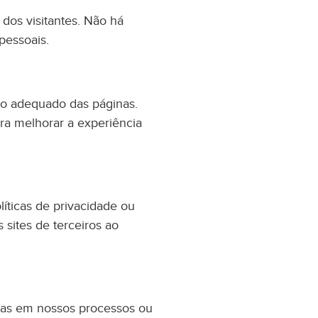
dos visitantes. Não há
pessoais.
to adequado das páginas.
ra melhorar a experiência
líticas de privacidade ou
sites de terceiros ao
anças em nossos processos ou