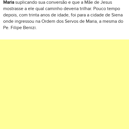
Maria
suplicando sua conversão e que a Mãe de Jesus
mostrasse a ele qual caminho deveria trilhar. Pouco tempo
depois, com trinta anos de idade, foi para a cidade de Siena
onde ingressou na Ordem dos Servos de Maria, a mesma do
Pe. Filipe Benizi.