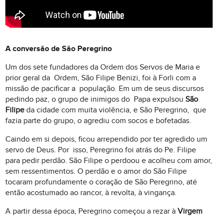
A conversão de São Peregrino
Um dos sete fundadores da Ordem dos Servos de Maria e
prior geral da Ordem, São Filipe Benizi, foi à Forli com a
missão de pacificar a população. Em um de seus discursos
pedindo paz, o grupo de inimigos do Papa expulsou
São
Filipe
da cidade com muita violência, e São Peregrino, que
fazia parte do grupo, o agrediu com socos e bofetadas.
Caindo em si depois, ficou arrependido por ter agredido um
servo de Deus. Por isso, Peregrino foi atrás do Pe. Filipe
para pedir perdão. São Filipe o perdoou e acolheu com amor,
sem ressentimentos. O perdão e o amor do São Filipe
tocaram profundamente o coração de São Peregrino, até
então acostumado ao rancor, à revolta, à vingança.
A partir dessa época, Peregrino começou a rezar à
Virgem