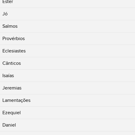
Ester
Jó
Salmos
Provérbios
Eclesiastes
Cânticos
Isaías
Jeremias
Lamentações
Ezequiel
Daniel