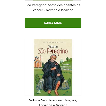
São Peregrino: Santo dos doentes de
câncer - Novena e ladainha
SAIBA MAIS
Vida de São Peregrino: Orações,
Ladainha e Novena