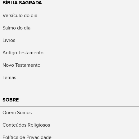
BÍBLIA SAGRADA
Versículo do dia
Salmo do dia
Livros
Antigo Testamento
Novo Testamento
Temas
SOBRE
Quem Somos
Conteúdos Religiosos
Política de Privacidade