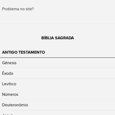
Problema no site?
BÍBLIA SAGRADA
ANTIGO TESTAMENTO
Gênesis
Êxodo
Levítico
Números
Deuteronômio