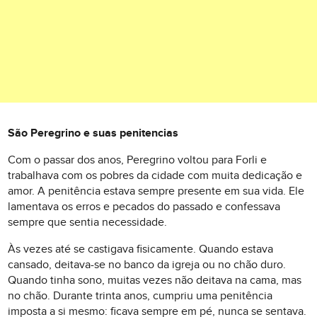
São Peregrino e suas penitencias
Com o passar dos anos, Peregrino voltou para Forli e
trabalhava com os pobres da cidade com muita dedicação e
amor. A penitência estava sempre presente em sua vida. Ele
lamentava os erros e pecados do passado e confessava
sempre que sentia necessidade.
Às vezes até se castigava fisicamente. Quando estava
cansado, deitava-se no banco da igreja ou no chão duro.
Quando tinha sono, muitas vezes não deitava na cama, mas
no chão. Durante trinta anos, cumpriu uma penitência
imposta a si mesmo: ficava sempre em pé, nunca se sentava.