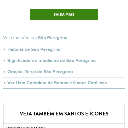
SAIBA MAIS
Veja também em
São Peregrino
História de São Peregrino
Significado e simbolismo de São Peregrino
Oração, Terço de São Peregrino
Ver Lista Completa de Santos e Ícones Católicos
VEJA TAMBÉM EM SANTOS E ÍCONES