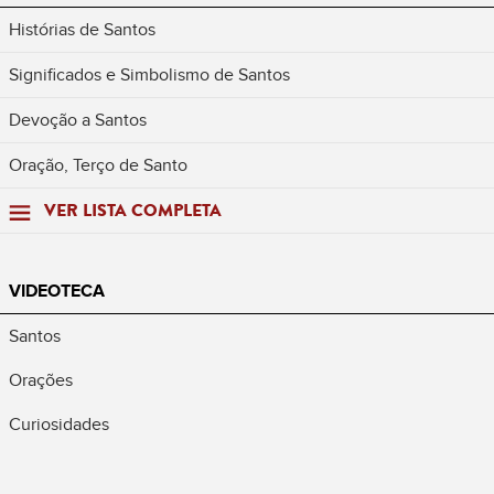
Histórias de Santos
Significados e Simbolismo de Santos
Devoção a Santos
Oração, Terço de Santo
VER LISTA COMPLETA
VIDEOTECA
Santos
Orações
Curiosidades