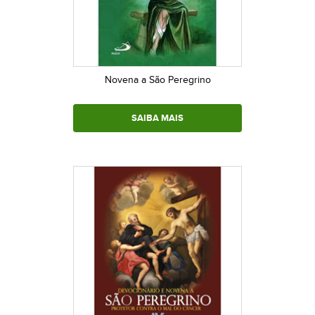
Novena a São Peregrino
SAIBA MAIS