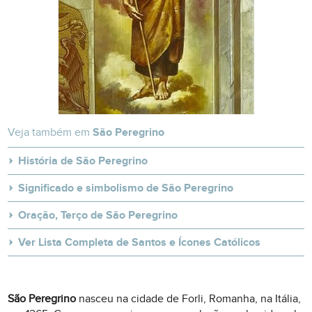
Veja também em
São Peregrino
História de São Peregrino
Significado e simbolismo de São Peregrino
Oração, Terço de São Peregrino
Ver Lista Completa de Santos e Ícones Católicos
São Peregrino
nasceu na cidade de Forli, Romanha, na Itália,