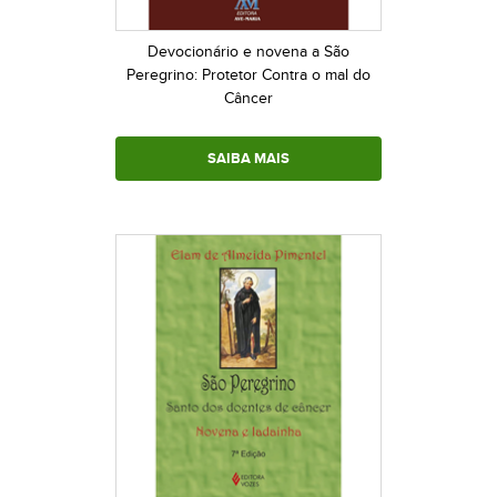
Devocionário e novena a São
Peregrino: Protetor Contra o mal do
Câncer
SAIBA MAIS