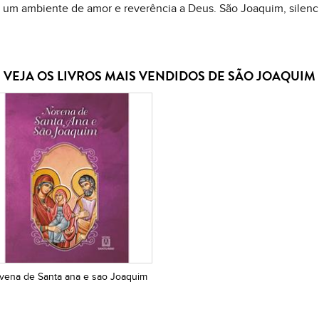
em um ambiente de amor e reverência a Deus. São Joaquim, silen
VEJA OS LIVROS MAIS VENDIDOS DE SÃO JOAQUIM
vena de Santa ana e sao Joaquim