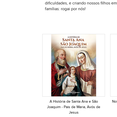
dificuldades, e criando nossos filhos 
famílias: rogai por nós!
A História de Santa Ana e São
No
Joaquim - Pais de Maria, Avós de
Jesus