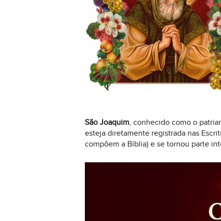
São Joaquim
, conhecido como o patriar
esteja diretamente registrada nas Escri
compõem a Bíblia) e se tornou parte inte