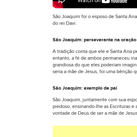
São Joaquim foi o esposo de Santa Ana 
do rei Davi.
São Joaquim: perseverante na oração
A tradição conta que ele e Santa Ana 
entanto, a fé de ambos permaneceu inab
grandiosa do que eles poderiam imagina
seria a mãe de Jesus, foi uma bênção q
São Joaquim: exemplo de pai
São Joaquim, juntamente com sua espos
piedoso, ensinando-lhe as Escrituras e 
vontade de Deus de ser a mãe de Jesus