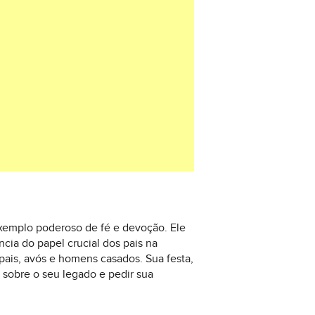
exemplo poderoso de fé e devoção. Ele
cia do papel crucial dos pais na
 pais, avós e homens casados. Sua festa,
 sobre o seu legado e pedir sua