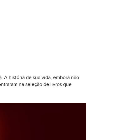
ã. A história de sua vida, embora não
entraram na seleção de livros que