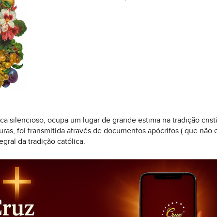
ca silencioso, ocupa um lugar de grande estima na tradição crist
turas, foi transmitida através de documentos apócrifos ( que não 
gral da tradição católica.