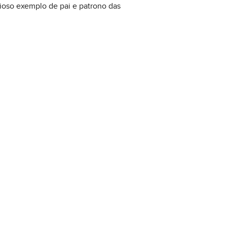
cioso exemplo de pai e patrono das