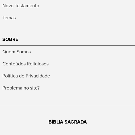
Novo Testamento
Temas
SOBRE
Quem Somos
Conteúdos Religiosos
Política de Privacidade
Problema no site?
BÍBLIA SAGRADA