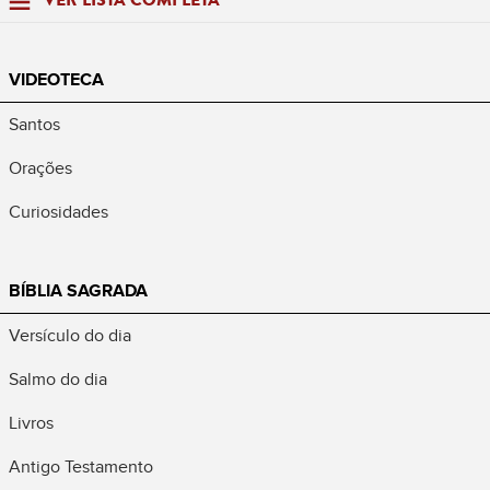
VER LISTA COMPLETA
VIDEOTECA
Santos
Orações
Curiosidades
BÍBLIA SAGRADA
Versículo do dia
Salmo do dia
Livros
Antigo Testamento