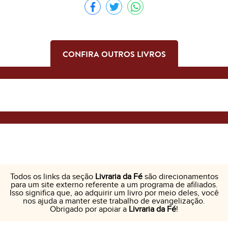
CONFIRA OUTROS LIVROS
Todos os links da seção
Livraria da Fé
são direcionamentos
para um site externo referente a um programa de afiliados.
Isso significa que, ao adquirir um livro por meio deles, você
nos ajuda a manter este trabalho de evangelização.
Obrigado por apoiar a
Livraria da Fé
!