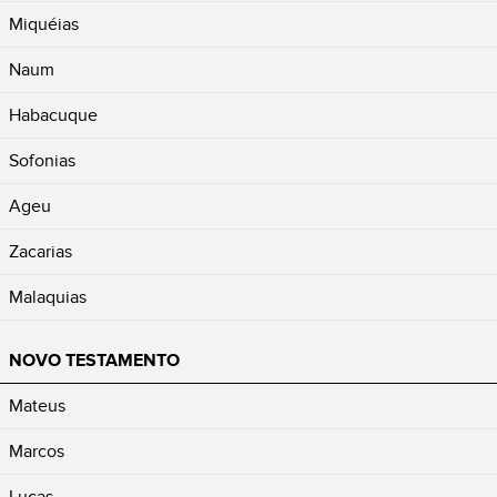
Miquéias
Naum
Habacuque
Sofonias
Ageu
Zacarias
Malaquias
NOVO TESTAMENTO
Mateus
Marcos