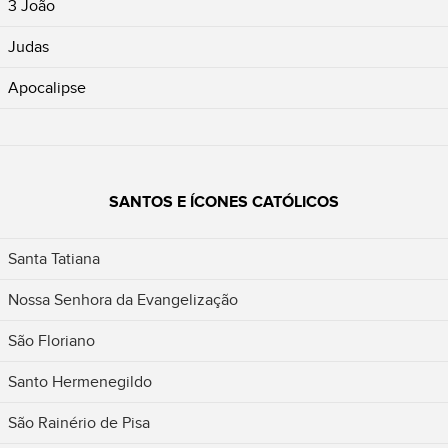
3 João
Judas
Apocalipse
SANTOS E ÍCONES CATÓLICOS
Santa Tatiana
Nossa Senhora da Evangelização
São Floriano
Santo Hermenegildo
São Rainério de Pisa