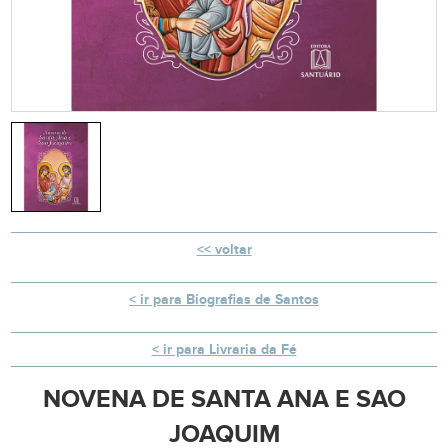
voltar
ir para Biografias de Santos
ir para Livraria da Fé
NOVENA DE SANTA ANA E SAO
JOAQUIM