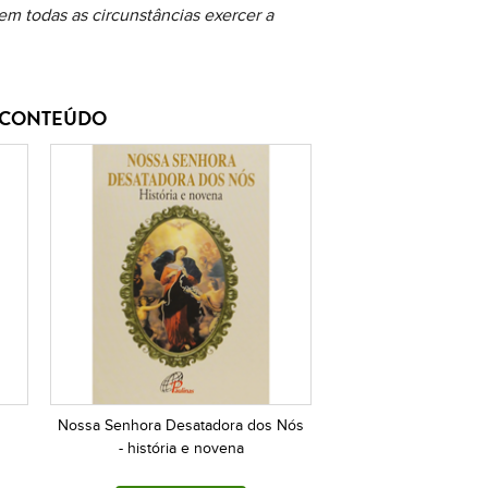
em todas as circunstâncias exercer a
E CONTEÚDO
Nossa Senhora Desatadora dos Nós
- história e novena