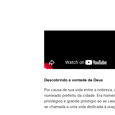
Descobrindo a vontade de Deus
Por causa de sua vida entre a nobreza,
nomeado prefeito da cidade. Era homem 
privilégios e grande prestígio ao se ca
se chamada a uma vida dedicada à oraçã