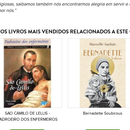
igiosas, saibamos também nós encontrarmos alegria em servir e 
or nós.”
OS LIVROS MAIS VENDIDOS RELACIONADOS A EST
SAO CAMILO DE LELLIS -
Bernadette Soubirous
ADROEIRO DOS ENFERMEIROS