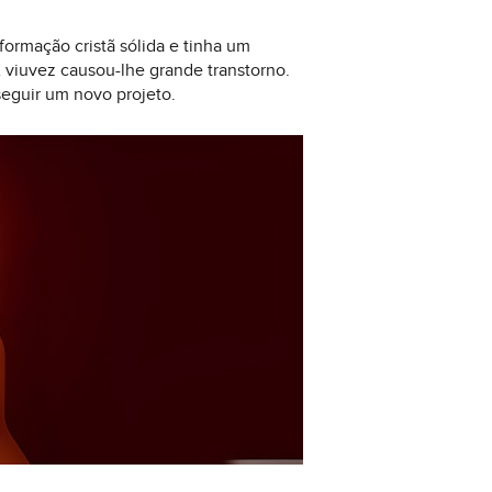
ormação cristã sólida e tinha um
 viuvez causou-lhe grande transtorno.
eguir um novo projeto.