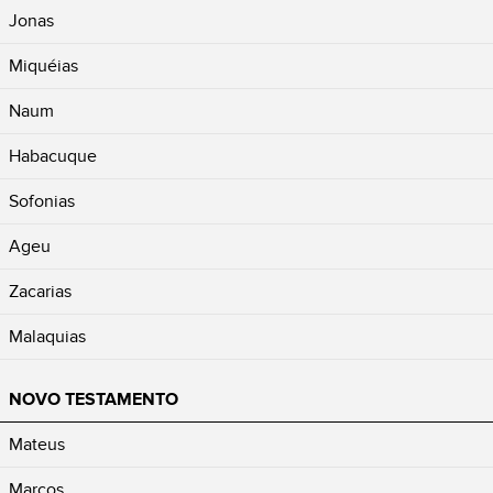
Jonas
Miquéias
Naum
Habacuque
Sofonias
Ageu
Zacarias
Malaquias
NOVO TESTAMENTO
Mateus
Marcos