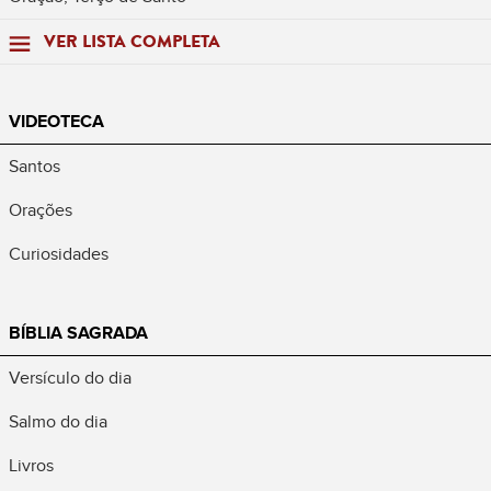
VER LISTA COMPLETA
VIDEOTECA
Santos
Orações
Curiosidades
BÍBLIA SAGRADA
Versículo do dia
Salmo do dia
Livros