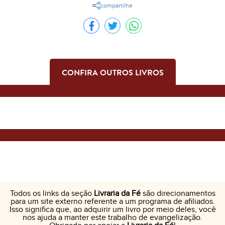
compartilhe
CONFIRA OUTROS LIVROS
Todos os links da seção
Livraria da Fé
são direcionamentos
para um site externo referente a um programa de afiliados.
Isso significa que, ao adquirir um livro por meio deles, você
nos ajuda a manter este trabalho de evangelização.