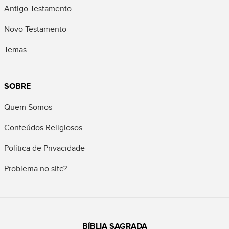
Antigo Testamento
Novo Testamento
Temas
SOBRE
Quem Somos
Conteúdos Religiosos
Política de Privacidade
Problema no site?
BÍBLIA SAGRADA