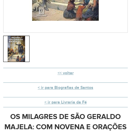
voltar
ir para Biografias de Santos
ir para Livraria da Fé
OS MILAGRES DE SÃO GERALDO
MAJELA: COM NOVENA E ORAÇÕES