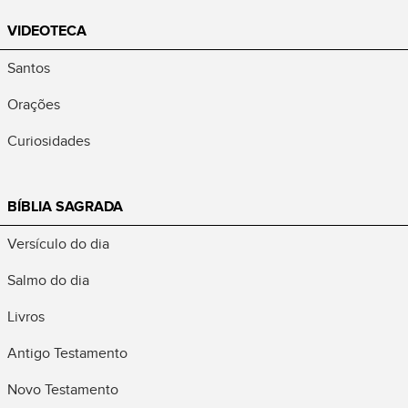
VIDEOTECA
Santos
Orações
Curiosidades
BÍBLIA SAGRADA
Versículo do dia
Salmo do dia
Livros
Antigo Testamento
Novo Testamento