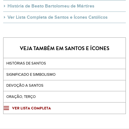
História de Beato Bartolomeu de Mártires
Ver Lista Completa de Santos e Ícones Católicos
VEJA TAMBÉM EM SANTOS E ÍCONES
HISTÓRIAS DE SANTOS
SIGNIFICADO E SIMBOLISMO
DEVOÇÃO A SANTOS
ORAÇÃO, TERÇO
VER LISTA COMPLETA