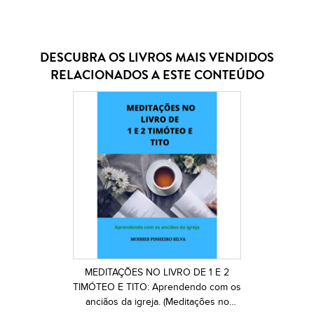
DESCUBRA OS LIVROS MAIS VENDIDOS
RELACIONADOS A ESTE CONTEÚDO
MEDITAÇÕES NO LIVRO DE 1 E 2
TIMÓTEO E TITO: Aprendendo com os
anciãos da igreja. (Meditações no