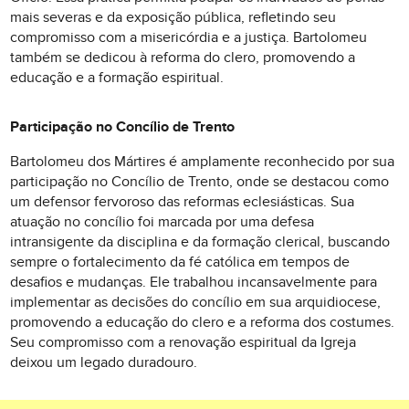
mais severas e da exposição pública, refletindo seu
compromisso com a misericórdia e a justiça. Bartolomeu
também se dedicou à reforma do clero, promovendo a
educação e a formação espiritual.
Participação no Concílio de Trento
Bartolomeu dos Mártires é amplamente reconhecido por sua
participação no Concílio de Trento, onde se destacou como
um defensor fervoroso das reformas eclesiásticas. Sua
atuação no concílio foi marcada por uma defesa
intransigente da disciplina e da formação clerical, buscando
sempre o fortalecimento da fé católica em tempos de
desafios e mudanças. Ele trabalhou incansavelmente para
implementar as decisões do concílio em sua arquidiocese,
promovendo a educação do clero e a reforma dos costumes.
Seu compromisso com a renovação espiritual da Igreja
deixou um legado duradouro.