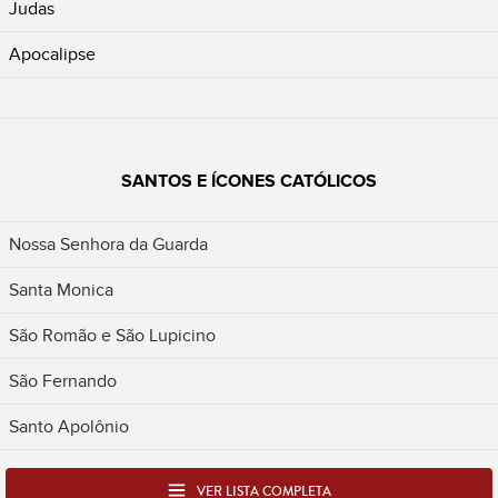
Judas
Apocalipse
SANTOS E ÍCONES CATÓLICOS
Nossa Senhora da Guarda
Santa Monica
São Romão e São Lupicino
São Fernando
Santo Apolônio
VER LISTA COMPLETA