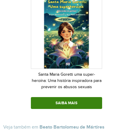
Santa Maria Goretti uma super-
heroína: Uma história inspiradora para
prevenir os abusos sexuais
SAIBA MAIS
Veja também em
Beato Bartolomeu de Mártires