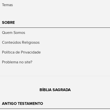
Temas
SOBRE
Quem Somos
Conteúdos Religiosos
Política de Privacidade
Problema no site?
BÍBLIA SAGRADA
ANTIGO TESTAMENTO