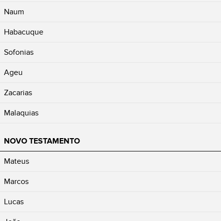
Naum
Habacuque
Sofonias
Ageu
Zacarias
Malaquias
NOVO TESTAMENTO
Mateus
Marcos
Lucas