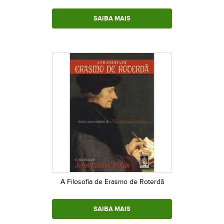
livro...)
SAIBA MAIS
A Filosofia de Erasmo de Roterdã
SAIBA MAIS