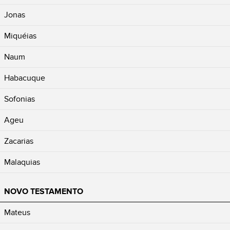
Jonas
Miquéias
Naum
Habacuque
Sofonias
Ageu
Zacarias
Malaquias
NOVO TESTAMENTO
Mateus