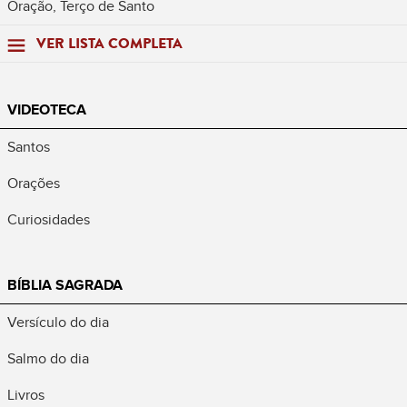
Oração, Terço de Santo
VER LISTA COMPLETA
VIDEOTECA
Santos
Orações
Curiosidades
BÍBLIA SAGRADA
Versículo do dia
Salmo do dia
Livros