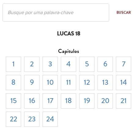
BUSCAR
LUCAS 18
Capítulos
1
2
3
4
5
6
7
8
9
10
11
12
13
14
15
16
17
18
19
20
21
22
23
24