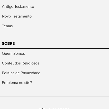
Antigo Testamento
Novo Testamento
Temas
SOBRE
Quem Somos
Conteúdos Religiosos
Política de Privacidade
Problema no site?