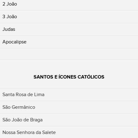
2 João
3 João
Judas
Apocalipse
SANTOS E ÍCONES CATÓLICOS
Santa Rosa de Lima
São Germânico
São João de Braga
Nossa Senhora da Salete