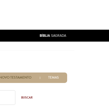
BÍBLIA
SAGRADA
NOVO TESTAMENTO
TEMAS
BUSCAR