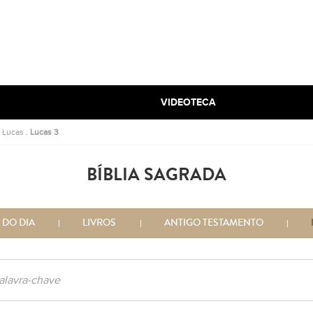
VIDEOTECA
.
Lucas
.
Lucas 3
BÍBLIA SAGRADA
 DO DIA
LIVROS
ANTIGO TESTAMENTO