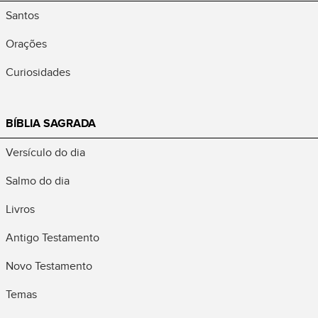
Santos
Orações
Curiosidades
BÍBLIA SAGRADA
Versículo do dia
Salmo do dia
Livros
Antigo Testamento
Novo Testamento
Temas