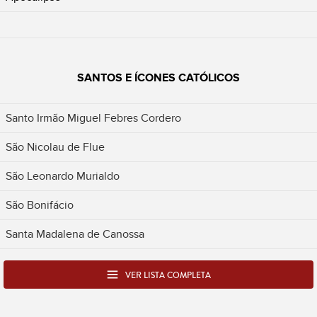
SANTOS E ÍCONES CATÓLICOS
Santo Irmão Miguel Febres Cordero
São Nicolau de Flue
São Leonardo Murialdo
São Bonifácio
Santa Madalena de Canossa
VER LISTA COMPLETA