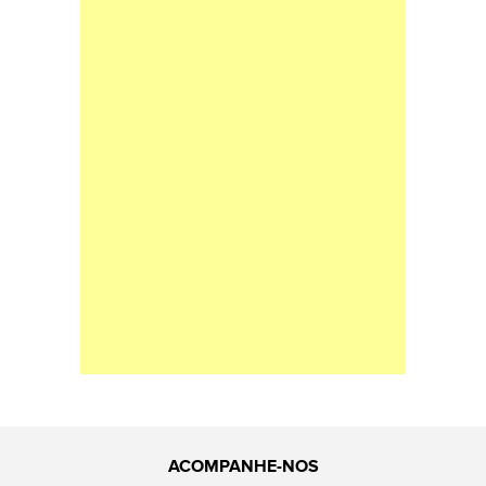
ACOMPANHE-NOS