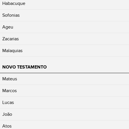
Habacuque
Sofonias
Ageu
Zacarias
Malaquias
NOVO TESTAMENTO
Mateus
Marcos
Lucas
João
Atos