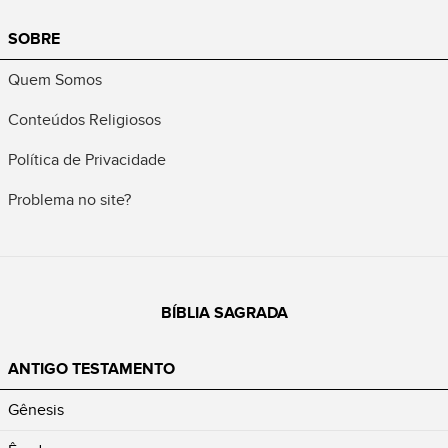
SOBRE
Quem Somos
Conteúdos Religiosos
Política de Privacidade
Problema no site?
BÍBLIA SAGRADA
ANTIGO TESTAMENTO
Gênesis