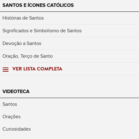
SANTOS E ÍCONES CATÓLICOS
Histórias de Santos
Significados e Simbolismo de Santos
Devoção a Santos
Oração, Terço de Santo
VER LISTA COMPLETA
VIDEOTECA
Santos
Orações
Curiosidades