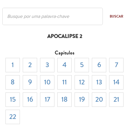
BUSCAR
APOCALIPSE 2
Capítulos
1
2
3
4
5
6
7
8
9
10
11
12
13
14
15
16
17
18
19
20
21
22