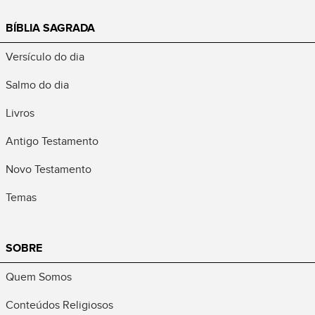
BÍBLIA SAGRADA
Versículo do dia
Salmo do dia
Livros
Antigo Testamento
Novo Testamento
Temas
SOBRE
Quem Somos
Conteúdos Religiosos