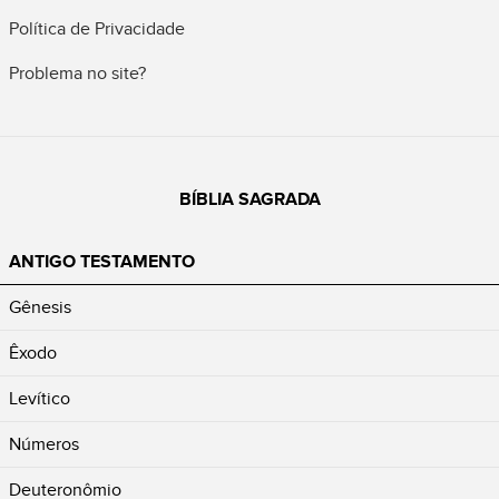
Política de Privacidade
Problema no site?
BÍBLIA SAGRADA
ANTIGO TESTAMENTO
Gênesis
Êxodo
Levítico
Números
Deuteronômio