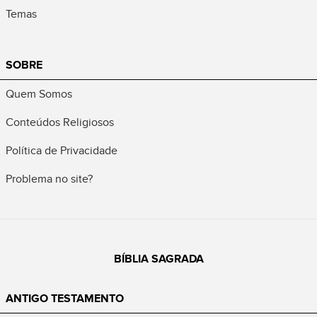
Temas
SOBRE
Quem Somos
Conteúdos Religiosos
Política de Privacidade
Problema no site?
BÍBLIA SAGRADA
ANTIGO TESTAMENTO