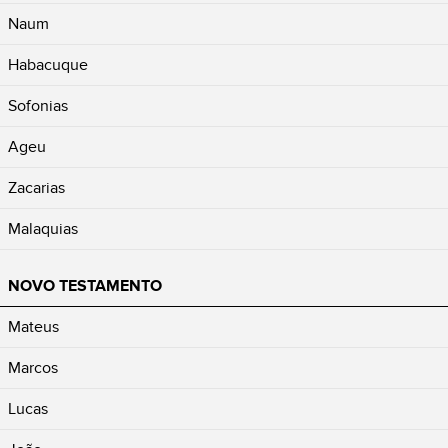
Naum
Habacuque
Sofonias
Ageu
Zacarias
Malaquias
NOVO TESTAMENTO
Mateus
Marcos
Lucas