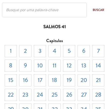
BUSCAR
SALMOS 41
Capítulos
1
2
3
4
5
6
7
8
9
10
11
12
13
14
15
16
17
18
19
20
21
22
23
24
25
26
27
28