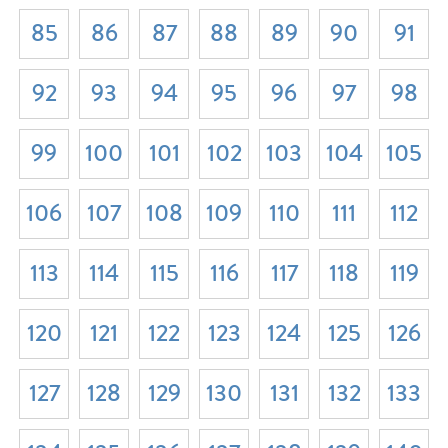
85
86
87
88
89
90
91
92
93
94
95
96
97
98
99
100
101
102
103
104
105
106
107
108
109
110
111
112
113
114
115
116
117
118
119
120
121
122
123
124
125
126
127
128
129
130
131
132
133