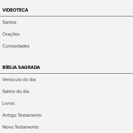
VIDEOTECA
Santos
Orações
Curiosidades
BÍBLIA SAGRADA
Versículo do dia
Salmo do dia
Livros
Antigo Testamento
Novo Testamento