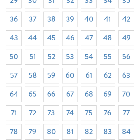
29
30
31
32
33
34
35
36
37
38
39
40
41
42
43
44
45
46
47
48
49
50
51
52
53
54
55
56
57
58
59
60
61
62
63
64
65
66
67
68
69
70
71
72
73
74
75
76
77
78
79
80
81
82
83
84