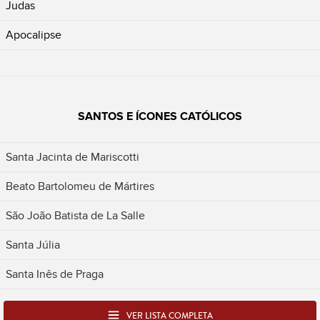
Judas
Apocalipse
SANTOS E ÍCONES CATÓLICOS
Santa Jacinta de Mariscotti
Beato Bartolomeu de Mártires
São João Batista de La Salle
Santa Júlia
Santa Inês de Praga
VER LISTA COMPLETA