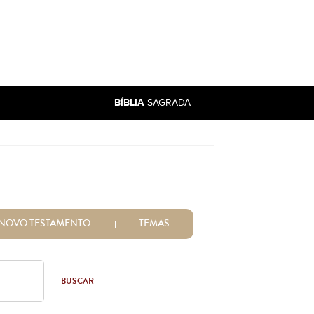
BÍBLIA
SAGRADA
NOVO TESTAMENTO
TEMAS
BUSCAR