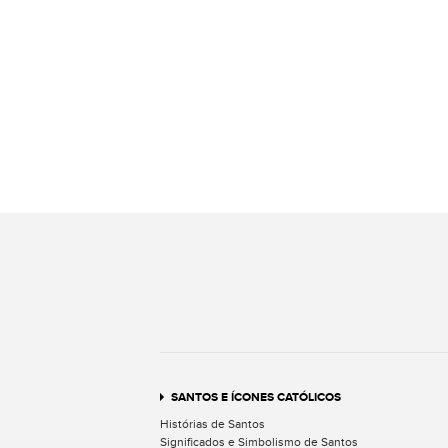
SANTOS E ÍCONES CATÓLICOS
Histórias de Santos
Significados e Simbolismo de Santos