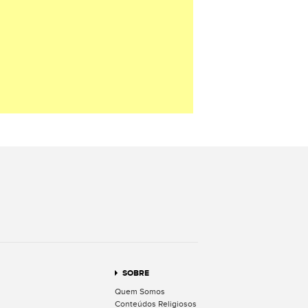
terest
SOBRE
Quem Somos
Conteúdos Religiosos