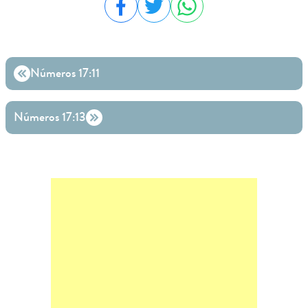
Compartilhar no Facebook
Compartilhar no Twitter
Compartilhar no WhatsA
Números 17:11
Números 17:13