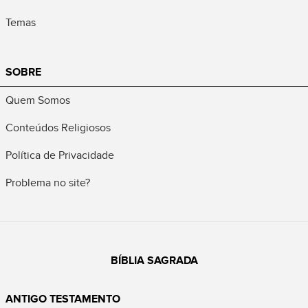
Temas
SOBRE
Quem Somos
Conteúdos Religiosos
Política de Privacidade
Problema no site?
BÍBLIA SAGRADA
ANTIGO TESTAMENTO