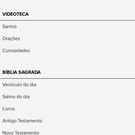
VIDEOTECA
Santos
Orações
Curiosidades
BÍBLIA SAGRADA
Versículo do dia
Salmo do dia
Livros
Antigo Testamento
Novo Testamento