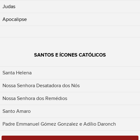
Judas
Apocalipse
SANTOS E ÍCONES CATÓLICOS
Santa Helena
Nossa Senhora Desatadora dos Nós
Nossa Senhora dos Remédios
Santo Amaro
Padre Emmanuel Gómez Gonzalez e Adílio Daronch