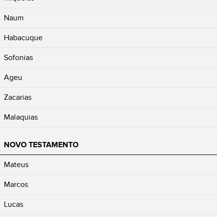
Naum
Habacuque
Sofonias
Ageu
Zacarias
Malaquias
NOVO TESTAMENTO
Mateus
Marcos
Lucas