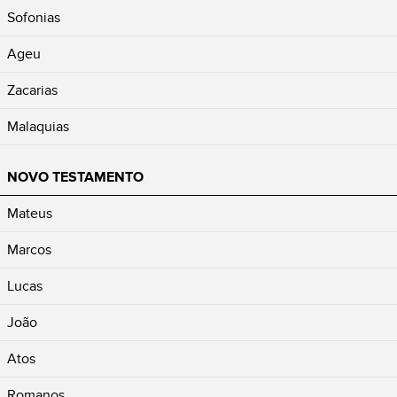
Sofonias
Ageu
Zacarias
Malaquias
NOVO TESTAMENTO
Mateus
Marcos
Lucas
João
Atos
Romanos