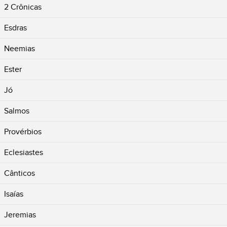
2 Crônicas
Esdras
Neemias
Ester
Jó
Salmos
Provérbios
Eclesiastes
Cânticos
Isaías
Jeremias