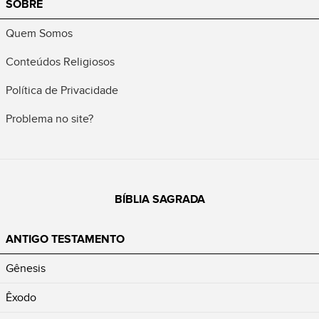
SOBRE
Quem Somos
Conteúdos Religiosos
Política de Privacidade
Problema no site?
BÍBLIA SAGRADA
ANTIGO TESTAMENTO
Gênesis
Êxodo