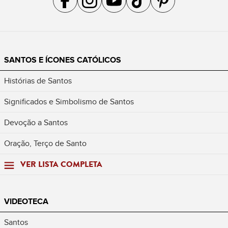
SANTOS E ÍCONES CATÓLICOS
Histórias de Santos
Significados e Simbolismo de Santos
Devoção a Santos
Oração, Terço de Santo
VER LISTA COMPLETA
VIDEOTECA
Santos