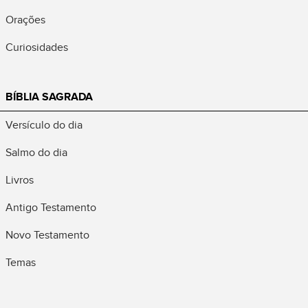
Orações
Curiosidades
BÍBLIA SAGRADA
Versículo do dia
Salmo do dia
Livros
Antigo Testamento
Novo Testamento
Temas