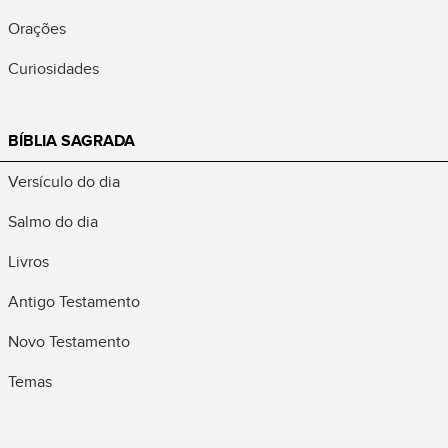
Orações
Curiosidades
BÍBLIA SAGRADA
Versículo do dia
Salmo do dia
Livros
Antigo Testamento
Novo Testamento
Temas