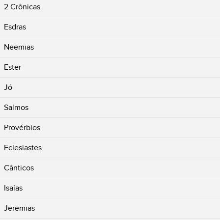
2 Crônicas
Esdras
Neemias
Ester
Jó
Salmos
Provérbios
Eclesiastes
Cânticos
Isaías
Jeremias