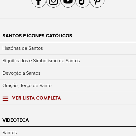
SANTOS E ÍCONES CATÓLICOS
Histórias de Santos
Significados e Simbolismo de Santos
Devoção a Santos
Oração, Terço de Santo
VER LISTA COMPLETA
VIDEOTECA
Santos