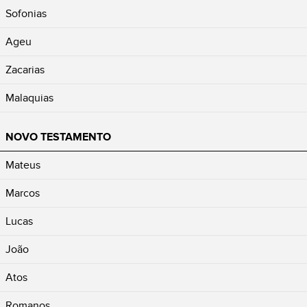
Sofonias
Ageu
Zacarias
Malaquias
NOVO TESTAMENTO
Mateus
Marcos
Lucas
João
Atos
Romanos