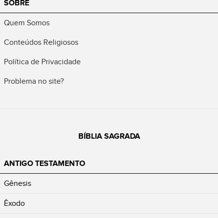
SOBRE
Quem Somos
Conteúdos Religiosos
Política de Privacidade
Problema no site?
BÍBLIA SAGRADA
ANTIGO TESTAMENTO
Gênesis
Êxodo