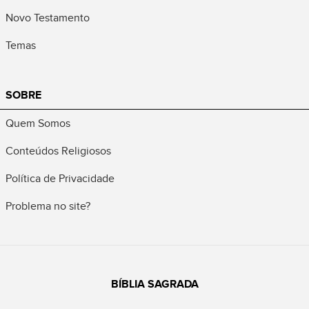
Novo Testamento
Temas
SOBRE
Quem Somos
Conteúdos Religiosos
Política de Privacidade
Problema no site?
BÍBLIA SAGRADA