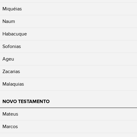
Miquéias
Naum
Habacuque
Sofonias
Ageu
Zacarias
Malaquias
NOVO TESTAMENTO
Mateus
Marcos