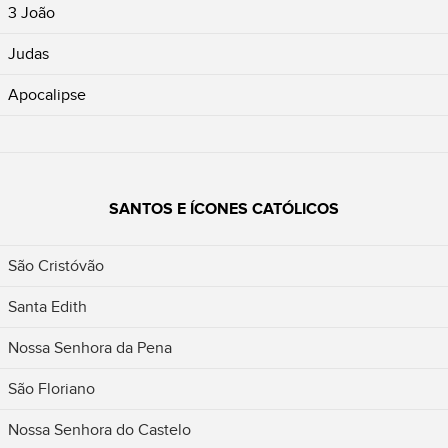
3 João
Judas
Apocalipse
SANTOS E ÍCONES CATÓLICOS
São Cristóvão
Santa Edith
Nossa Senhora da Pena
São Floriano
Nossa Senhora do Castelo