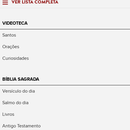
VER LISTA COMPLETA
VIDEOTECA
Santos
Orações
Curiosidades
BÍBLIA SAGRADA
Versículo do dia
Salmo do dia
Livros
Antigo Testamento