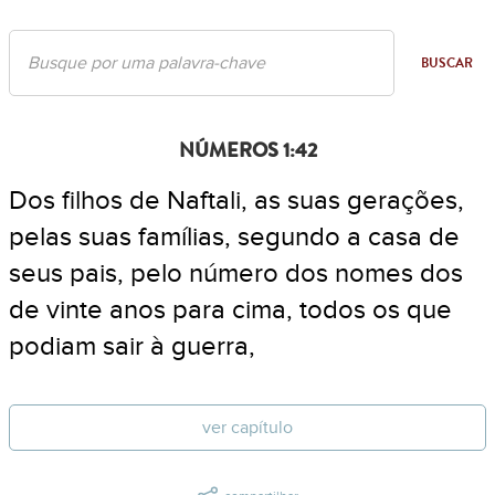
BUSCAR
NÚMEROS 1:42
Dos filhos de Naftali, as suas gerações,
pelas suas famílias, segundo a casa de
seus pais, pelo número dos nomes dos
de vinte anos para cima, todos os que
podiam sair à guerra,
ver capítulo