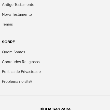
Antigo Testamento
Novo Testamento
Temas
SOBRE
Quem Somos
Conteúdos Religiosos
Política de Privacidade
Problema no site?
BÍBLIA SAGRADA