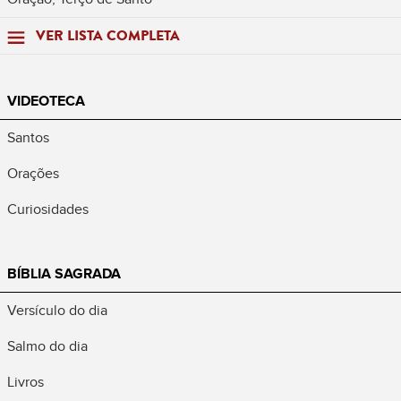
VER LISTA COMPLETA
VIDEOTECA
Santos
Orações
Curiosidades
BÍBLIA SAGRADA
Versículo do dia
Salmo do dia
Livros