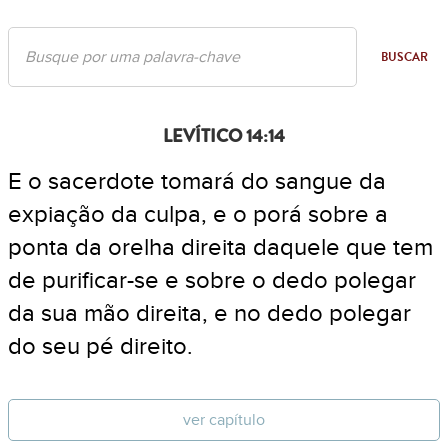
BUSCAR
LEVÍTICO 14:14
E o sacerdote tomará do sangue da
expiação da culpa, e o porá sobre a
ponta da orelha direita daquele que tem
de purificar-se e sobre o dedo polegar
da sua mão direita, e no dedo polegar
do seu pé direito.
ver capítulo