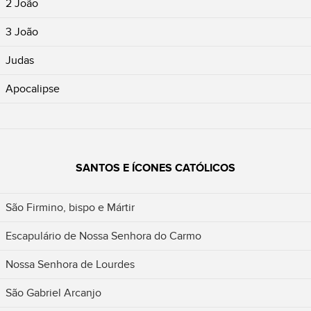
2 João
3 João
Judas
Apocalipse
SANTOS E ÍCONES CATÓLICOS
São Firmino, bispo e Mártir
Escapulário de Nossa Senhora do Carmo
Nossa Senhora de Lourdes
São Gabriel Arcanjo