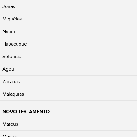
Jonas
Miquéias
Naum
Habacuque
Sofonias
Ageu
Zacarias
Malaquias
NOVO TESTAMENTO
Mateus
Marcos