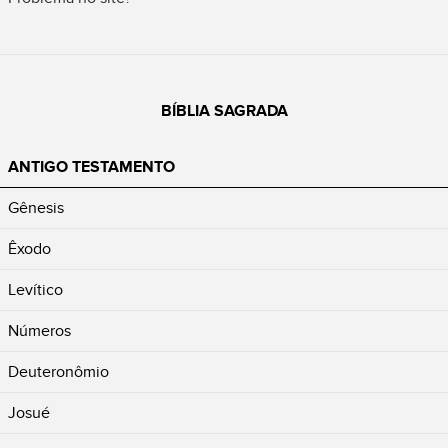
BÍBLIA SAGRADA
ANTIGO TESTAMENTO
Gênesis
Êxodo
Levítico
Números
Deuteronômio
Josué