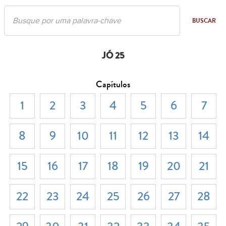
BUSCAR
JÓ 25
Capítulos
1
2
3
4
5
6
7
8
9
10
11
12
13
14
15
16
17
18
19
20
21
22
23
24
25
26
27
28