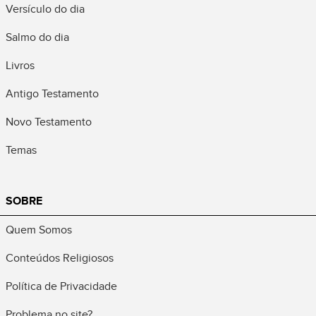
Versículo do dia
Salmo do dia
Livros
Antigo Testamento
Novo Testamento
Temas
SOBRE
Quem Somos
Conteúdos Religiosos
Política de Privacidade
Problema no site?