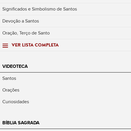
Significados e Simbolismo de Santos
Devoção a Santos
Oração, Terço de Santo
VER LISTA COMPLETA
VIDEOTECA
Santos
Orações
Curiosidades
BÍBLIA SAGRADA