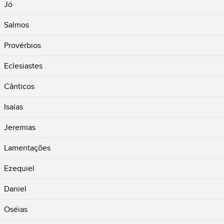
Jó
Salmos
Provérbios
Eclesiastes
Cânticos
Isaías
Jeremias
Lamentações
Ezequiel
Daniel
Oséias