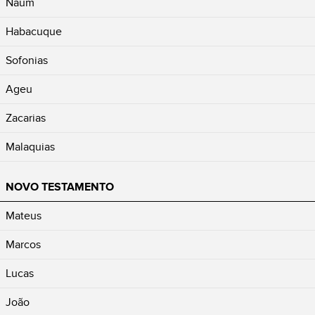
Naum
Habacuque
Sofonias
Ageu
Zacarias
Malaquias
NOVO TESTAMENTO
Mateus
Marcos
Lucas
João