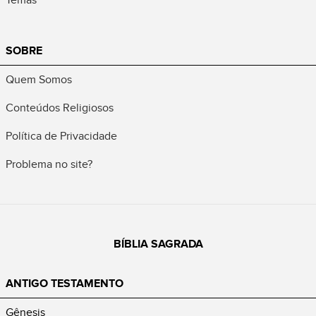
SOBRE
Quem Somos
Conteúdos Religiosos
Política de Privacidade
Problema no site?
BÍBLIA SAGRADA
ANTIGO TESTAMENTO
Gênesis