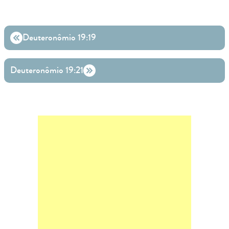
Deuteronômio 19:19
Deuteronômio 19:21