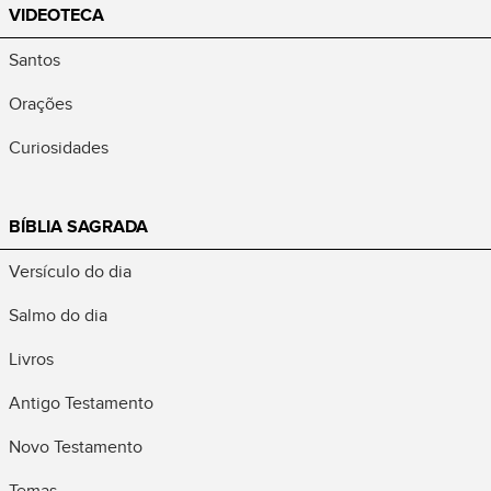
VIDEOTECA
Santos
Orações
Curiosidades
BÍBLIA SAGRADA
Versículo do dia
Salmo do dia
Livros
Antigo Testamento
Novo Testamento
Temas