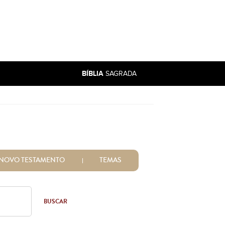
BÍBLIA
SAGRADA
NOVO TESTAMENTO
TEMAS
BUSCAR