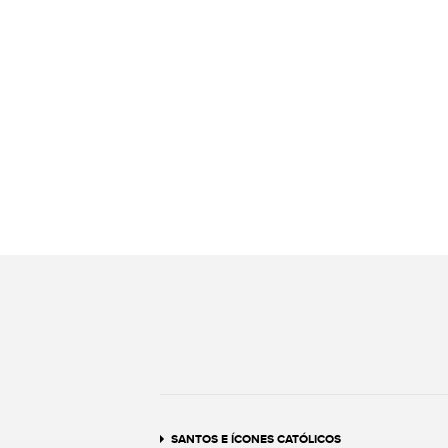
SANTOS E ÍCONES CATÓLICOS