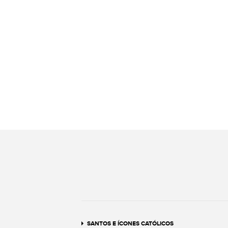
SANTOS E ÍCONES CATÓLICOS