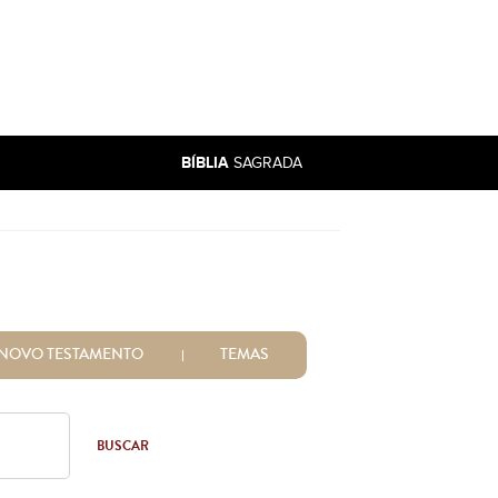
BÍBLIA
SAGRADA
NOVO TESTAMENTO
TEMAS
BUSCAR