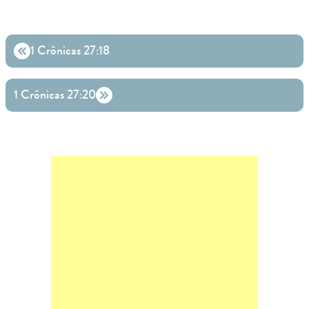
1 Crônicas 27:18
1 Crônicas 27:20