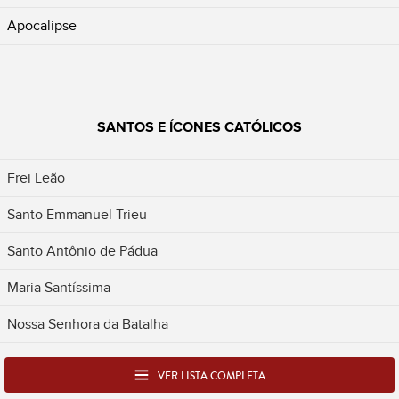
Apocalipse
SANTOS E ÍCONES CATÓLICOS
Frei Leão
Santo Emmanuel Trieu
Santo Antônio de Pádua
Maria Santíssima
Nossa Senhora da Batalha
VER LISTA COMPLETA