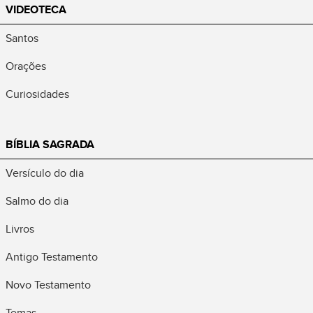
VIDEOTECA
Santos
Orações
Curiosidades
BÍBLIA SAGRADA
Versículo do dia
Salmo do dia
Livros
Antigo Testamento
Novo Testamento
Temas