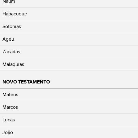
Naum
Habacuque
Sofonias
Ageu
Zacarias
Malaquias
NOVO TESTAMENTO
Mateus
Marcos
Lucas
João