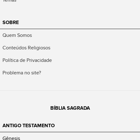
SOBRE
Quem Somos
Conteúdos Religiosos
Política de Privacidade
Problema no site?
BÍBLIA SAGRADA
ANTIGO TESTAMENTO
Gênesis