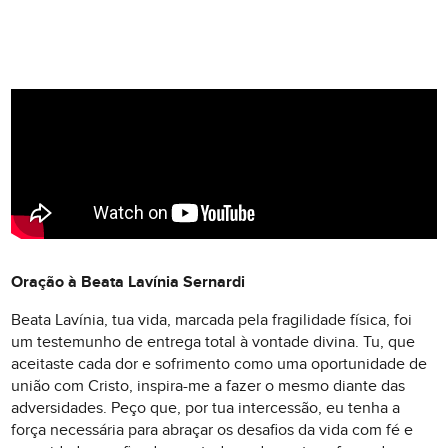
Oração à Beata Lavínia Sernardi
Beata Lavínia, tua vida, marcada pela fragilidade física, foi
um testemunho de entrega total à vontade divina. Tu, que
aceitaste cada dor e sofrimento como uma oportunidade de
união com Cristo, inspira-me a fazer o mesmo diante das
adversidades. Peço que, por tua intercessão, eu tenha a
força necessária para abraçar os desafios da vida com fé e