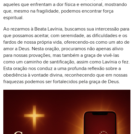
aqueles que enfrentam a dor física e emocional, mostrando
que, mesmo na fragilidade, podemos encontrar força
espiritual.
Ao rezarmos à Beata Lavínia, buscamos sua intercessão para
que possamos aceitar, com serenidade, as dificuldades e os
fardos de nossa própria vida, oferecendo-os como um ato de
amor a Deus. Nesta oração, procuramos não apenas alívio
para nossas provações, mas também a graça de vivê-las
como um caminho de santificação, assim como Lavínia o fez.
Esta oração nos conduz a uma profunda reflexão sobre a
obediência à vontade divina, reconhecendo que em nossas
fraquezas podemos ser fortalecidos pela graça de Deus.