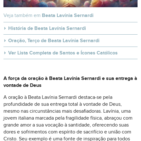
Veja também em
Beata Lavínia Sernardi
História de Beata Lavínia Sernardi
Oração, Terço de Beata Lavínia Sernardi
Ver Lista Completa de Santos e Ícones Católicos
A força da oração à Beata Lavínia Sernardi e sua entrega à
vontade de Deus
A oração à Beata Lavínia Sernardi destaca-se pela
profundidade de sua entrega total à vontade de Deus,
mesmo nas circunstâncias mais desafiadoras. Lavínia, uma
jovem italiana marcada pela fragilidade física, abraçou com
grande amor a sua vocação à santidade, oferecendo suas
dores e sofrimentos com espírito de sacrifício e união com
Cristo. Seu exemplo é uma fonte de inspiração para todos