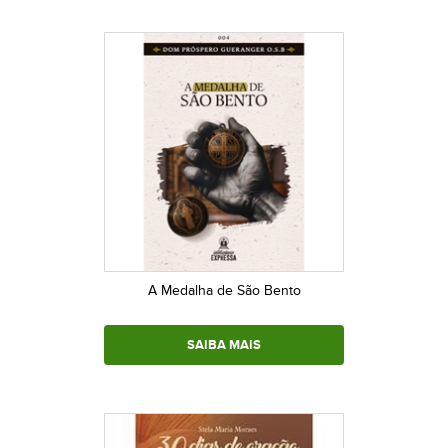
A Medalha de São Bento
SAIBA MAIS