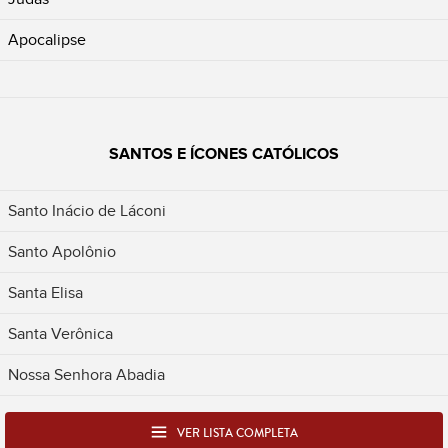
Apocalipse
SANTOS E ÍCONES CATÓLICOS
Santo Inácio de Láconi
Santo Apolônio
Santa Elisa
Santa Verônica
Nossa Senhora Abadia
VER LISTA COMPLETA