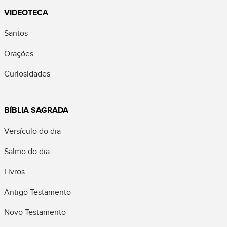
VIDEOTECA
Santos
Orações
Curiosidades
BÍBLIA SAGRADA
Versículo do dia
Salmo do dia
Livros
Antigo Testamento
Novo Testamento