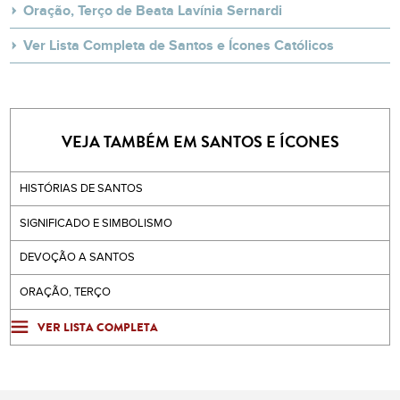
Oração, Terço de Beata Lavínia Sernardi
Ver Lista Completa de Santos e Ícones Católicos
VEJA TAMBÉM EM SANTOS E ÍCONES
HISTÓRIAS DE SANTOS
SIGNIFICADO E SIMBOLISMO
DEVOÇÃO A SANTOS
ORAÇÃO, TERÇO
VER LISTA COMPLETA