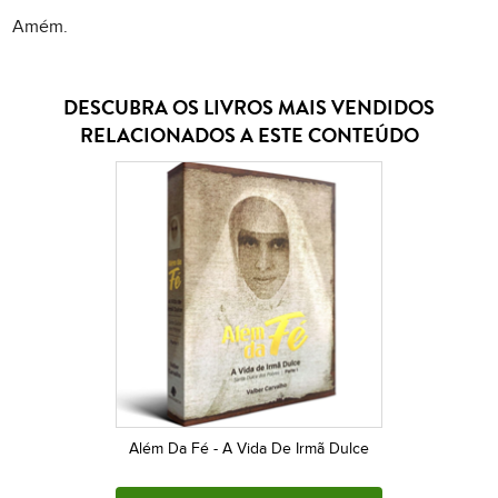
Amém.
DESCUBRA OS LIVROS MAIS VENDIDOS
RELACIONADOS A ESTE CONTEÚDO
Além Da Fé - A Vida De Irmã Dulce