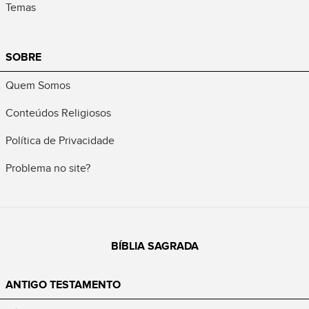
Temas
SOBRE
Quem Somos
Conteúdos Religiosos
Política de Privacidade
Problema no site?
BÍBLIA SAGRADA
ANTIGO TESTAMENTO