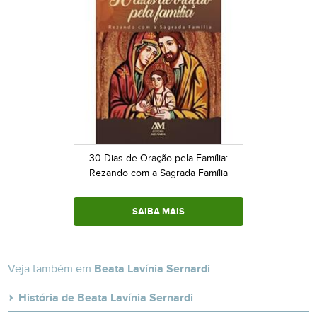
30 Dias de Oração pela Família:
Rezando com a Sagrada Família
SAIBA MAIS
Veja também em
Beata Lavínia Sernardi
História de Beata Lavínia Sernardi