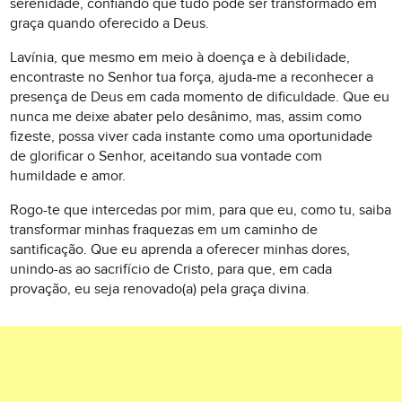
serenidade, confiando que tudo pode ser transformado em
graça quando oferecido a Deus.
Lavínia, que mesmo em meio à doença e à debilidade,
encontraste no Senhor tua força, ajuda-me a reconhecer a
presença de Deus em cada momento de dificuldade. Que eu
nunca me deixe abater pelo desânimo, mas, assim como
fizeste, possa viver cada instante como uma oportunidade
de glorificar o Senhor, aceitando sua vontade com
humildade e amor.
Rogo-te que intercedas por mim, para que eu, como tu, saiba
transformar minhas fraquezas em um caminho de
santificação. Que eu aprenda a oferecer minhas dores,
unindo-as ao sacrifício de Cristo, para que, em cada
provação, eu seja renovado(a) pela graça divina.