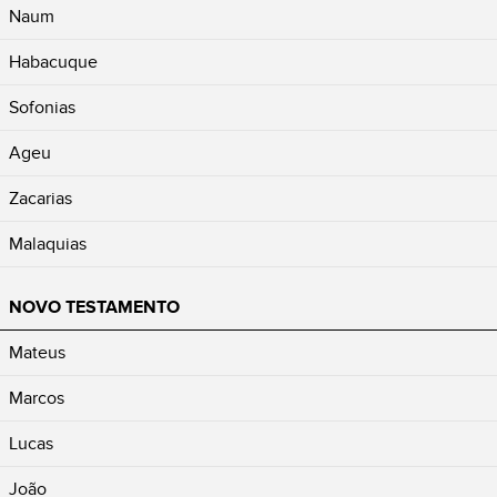
Naum
Habacuque
Sofonias
Ageu
Zacarias
Malaquias
NOVO TESTAMENTO
Mateus
Marcos
Lucas
João