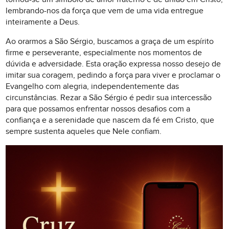
lembrando-nos da força que vem de uma vida entregue
inteiramente a Deus.
Ao orarmos a São Sérgio, buscamos a graça de um espírito
firme e perseverante, especialmente nos momentos de
dúvida e adversidade. Esta oração expressa nosso desejo de
imitar sua coragem, pedindo a força para viver e proclamar o
Evangelho com alegria, independentemente das
circunstâncias. Rezar a São Sérgio é pedir sua intercessão
para que possamos enfrentar nossos desafios com a
confiança e a serenidade que nascem da fé em Cristo, que
sempre sustenta aqueles que Nele confiam.