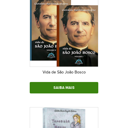
Vida de São João Bosco
SAIBA MAIS