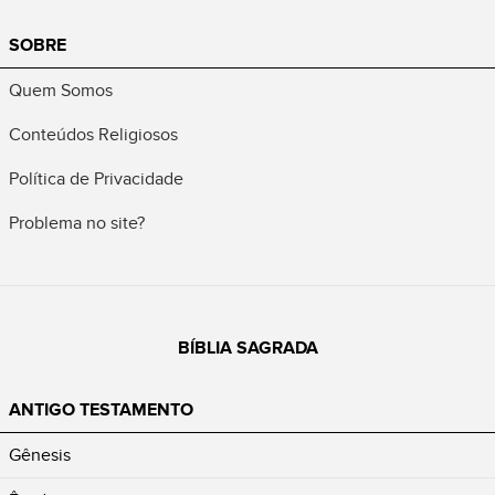
SOBRE
Quem Somos
Conteúdos Religiosos
Política de Privacidade
Problema no site?
BÍBLIA SAGRADA
ANTIGO TESTAMENTO
Gênesis