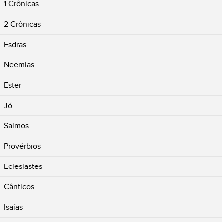
1 Crônicas
2 Crônicas
Esdras
Neemias
Ester
Jó
Salmos
Provérbios
Eclesiastes
Cânticos
Isaías