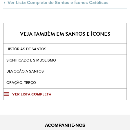
Ver Lista Completa de Santos e Ícones Católicos
VEJA TAMBÉM EM SANTOS E ÍCONES
HISTÓRIAS DE SANTOS
SIGNIFICADO E SIMBOLISMO
DEVOÇÃO A SANTOS
ORAÇÃO, TERÇO
VER LISTA COMPLETA
ACOMPANHE-NOS