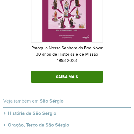
Paróquia Nossa Senhora da Boa Nova:
30 anos de Histórias e de Missão
1993-2023
SAIBA MAIS
Veja também em
São Sérgio
História de São Sérgio
Oração, Terço de São Sérgio