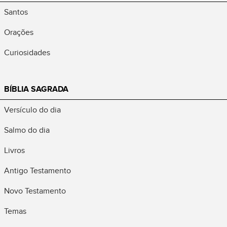
Santos
Orações
Curiosidades
BÍBLIA SAGRADA
Versículo do dia
Salmo do dia
Livros
Antigo Testamento
Novo Testamento
Temas