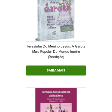
Teresinha Do Menino Jesus: A Garota
Mais Popular Do Mundo Inteiro
(Reedição)
SAIBA MAIS