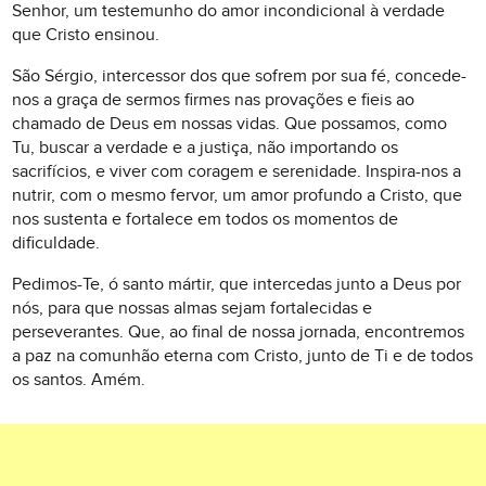
Senhor, um testemunho do amor incondicional à verdade
que Cristo ensinou.
São Sérgio, intercessor dos que sofrem por sua fé, concede-
nos a graça de sermos firmes nas provações e fieis ao
chamado de Deus em nossas vidas. Que possamos, como
Tu, buscar a verdade e a justiça, não importando os
sacrifícios, e viver com coragem e serenidade. Inspira-nos a
nutrir, com o mesmo fervor, um amor profundo a Cristo, que
nos sustenta e fortalece em todos os momentos de
dificuldade.
Pedimos-Te, ó santo mártir, que intercedas junto a Deus por
nós, para que nossas almas sejam fortalecidas e
perseverantes. Que, ao final de nossa jornada, encontremos
a paz na comunhão eterna com Cristo, junto de Ti e de todos
os santos. Amém.