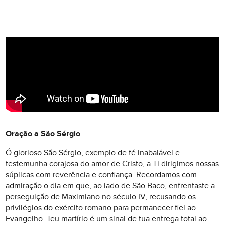
Oração a São Sérgio
Ó glorioso São Sérgio, exemplo de fé inabalável e
testemunha corajosa do amor de Cristo, a Ti dirigimos nossas
súplicas com reverência e confiança. Recordamos com
admiração o dia em que, ao lado de São Baco, enfrentaste a
perseguição de Maximiano no século IV, recusando os
privilégios do exército romano para permanecer fiel ao
Evangelho. Teu martírio é um sinal de tua entrega total ao