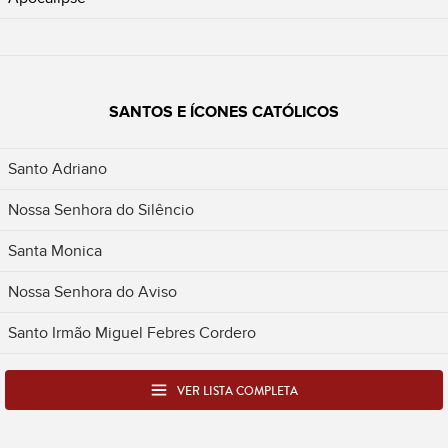
SANTOS E ÍCONES CATÓLICOS
Santo Adriano
Nossa Senhora do Silêncio
Santa Monica
Nossa Senhora do Aviso
Santo Irmão Miguel Febres Cordero
VER LISTA COMPLETA