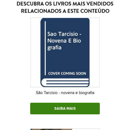
DESCUBRA OS LIVROS MAIS VENDIDOS
RELACIONADOS A ESTE CONTEÚDO
São Tarcísio - novena e biografia
SAIBA MAIS