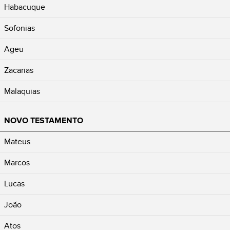
Habacuque
Sofonias
Ageu
Zacarias
Malaquias
NOVO TESTAMENTO
Mateus
Marcos
Lucas
João
Atos