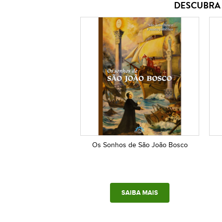
DESCUBRA 
Os Sonhos de São João Bosco
SAIBA MAIS