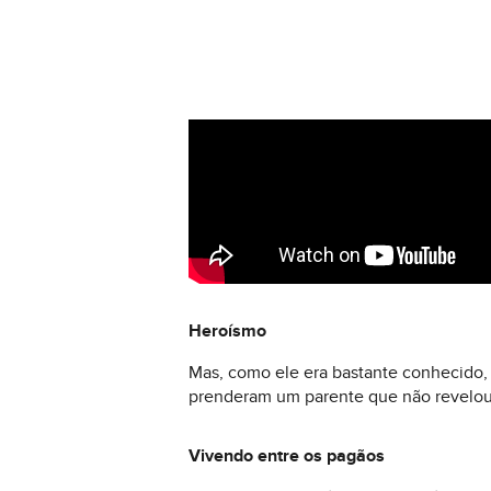
Heroísmo
Mas, como ele era bastante conhecido, o
prenderam um parente que não revelou 
Vivendo entre os pagãos