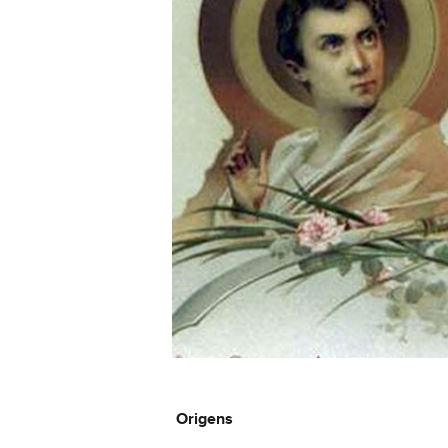
Origens