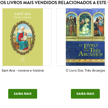
OS LIVROS MAIS VENDIDOS RELACIONADOS A EST
Sant Ana - novena e história
O Livro Dos Três Arcanjos
SAIBA MAIS
SAIBA MAIS