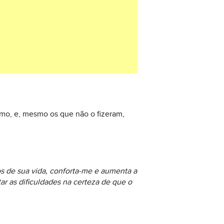
smo, e, mesmo os que não o fizeram,
s de sua vida, conforta-me e aumenta a
ar as dificuldades na certeza de que o