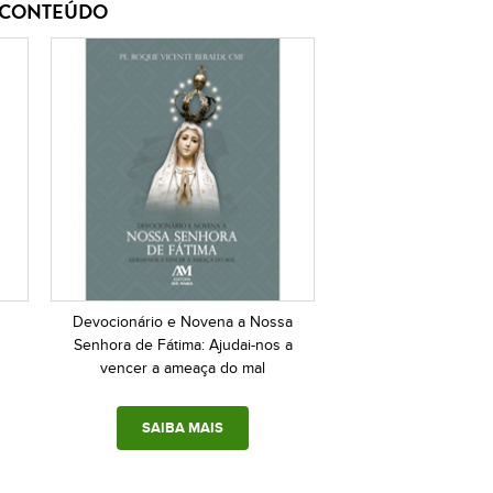
E CONTEÚDO
Devocionário e Novena a Nossa
Senhora de Fátima: Ajudai-nos a
vencer a ameaça do mal
SAIBA MAIS