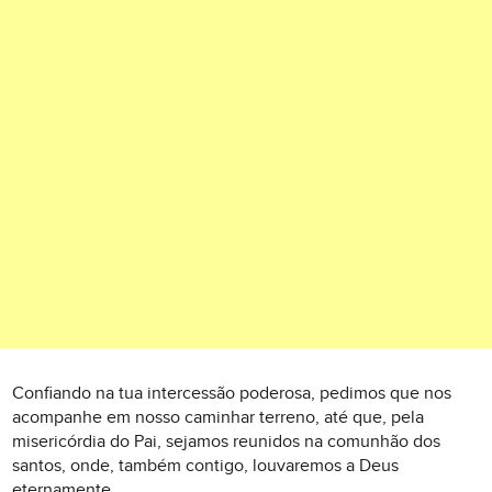
Confiando na tua intercessão poderosa, pedimos que nos
acompanhe em nosso caminhar terreno, até que, pela
misericórdia do Pai, sejamos reunidos na comunhão dos
santos, onde, também contigo, louvaremos a Deus
eternamente.