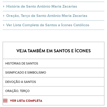
História de Santo Antônio Maria Zacarias
Oração, Terço de Santo Antônio Maria Zacarias
Ver Lista Completa de Santos e Ícones Católicos
VEJA TAMBÉM EM SANTOS E ÍCONES
HISTÓRIAS DE SANTOS
SIGNIFICADO E SIMBOLISMO
DEVOÇÃO A SANTOS
ORAÇÃO, TERÇO
VER LISTA COMPLETA