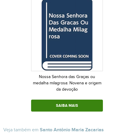
Nossa Senhora das Graças ou
medalha milagrosa: Novena e origem
da devoção
SAIBA MAIS
Veja também em
Santo Antônio Maria Zacarias