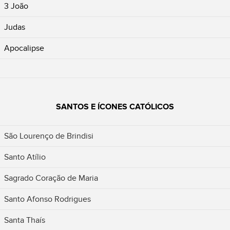
3 João
Judas
Apocalipse
SANTOS E ÍCONES CATÓLICOS
São Lourenço de Brindisi
Santo Atílio
Sagrado Coração de Maria
Santo Afonso Rodrigues
Santa Thaís