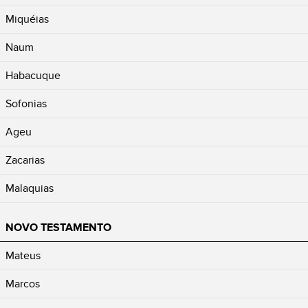
Miquéias
Naum
Habacuque
Sofonias
Ageu
Zacarias
Malaquias
NOVO TESTAMENTO
Mateus
Marcos