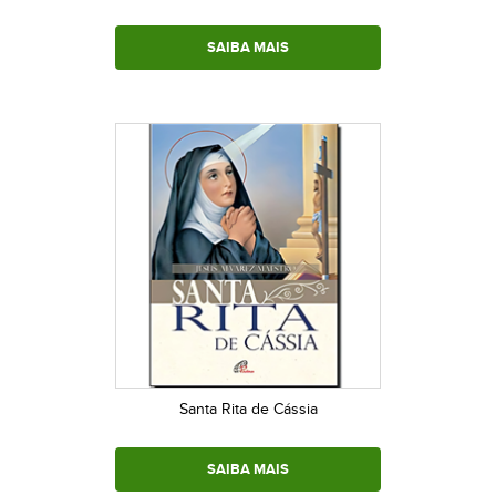
SAIBA MAIS
Santa Rita de Cássia
SAIBA MAIS