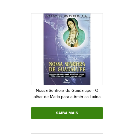
Nossa Senhora de Guadalupe - O
olhar de Maria para a América Latina
SAIBA MAIS