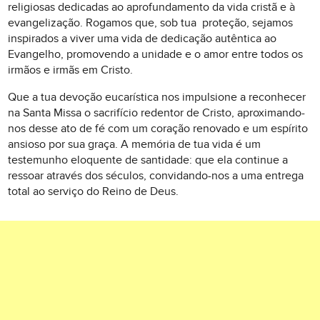
religiosas dedicadas ao aprofundamento da vida cristã e à
evangelização. Rogamos que, sob tua proteção, sejamos
inspirados a viver uma vida de dedicação autêntica ao
Evangelho, promovendo a unidade e o amor entre todos os
irmãos e irmãs em Cristo.
Que a tua devoção eucarística nos impulsione a reconhecer
na Santa Missa o sacrifício redentor de Cristo, aproximando-
nos desse ato de fé com um coração renovado e um espírito
ansioso por sua graça. A memória de tua vida é um
testemunho eloquente de santidade: que ela continue a
ressoar através dos séculos, convidando-nos a uma entrega
total ao serviço do Reino de Deus.