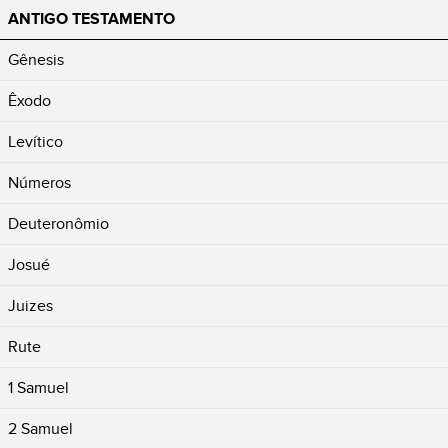
ANTIGO TESTAMENTO
Gênesis
Êxodo
Levítico
Números
Deuteronômio
Josué
Juizes
Rute
1 Samuel
2 Samuel