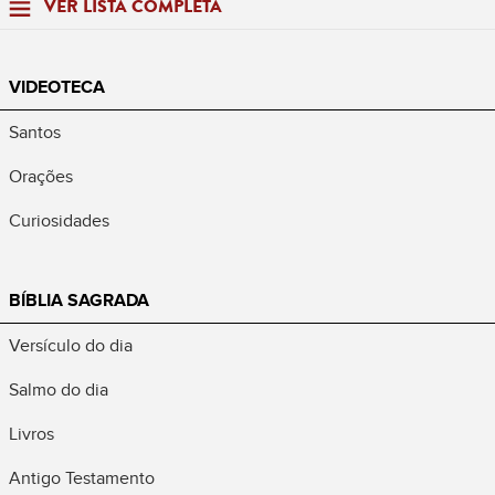
VER LISTA COMPLETA
VIDEOTECA
Santos
Orações
Curiosidades
BÍBLIA SAGRADA
Versículo do dia
Salmo do dia
Livros
Antigo Testamento