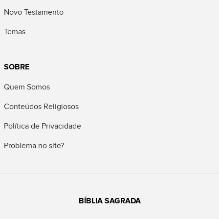
Novo Testamento
Temas
SOBRE
Quem Somos
Conteúdos Religiosos
Política de Privacidade
Problema no site?
BÍBLIA SAGRADA