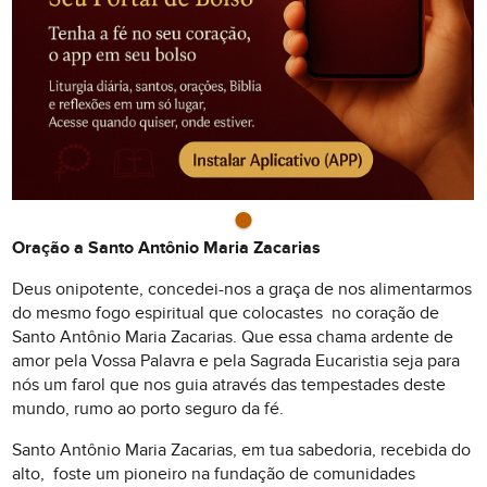
Oração a Santo Antônio Maria Zacarias
Deus onipotente, concedei-nos a graça de nos alimentarmos
do mesmo fogo espiritual que colocastes no coração de
Santo Antônio Maria Zacarias. Que essa chama ardente de
amor pela Vossa Palavra e pela Sagrada Eucaristia seja para
nós um farol que nos guia através das tempestades deste
mundo, rumo ao porto seguro da fé.
Santo Antônio Maria Zacarias, em tua sabedoria, recebida do
alto, foste um pioneiro na fundação de comunidades