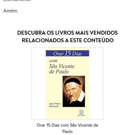
Amém.
DESCUBRA OS LIVROS MAIS VENDIDOS
RELACIONADOS A ESTE CONTEÚDO
Orar 15 Dias com São Vicente de
Paulo