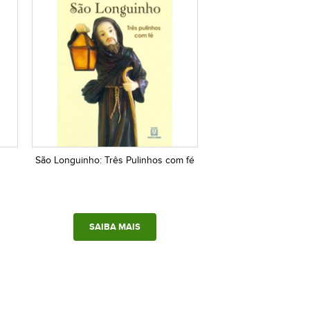
São Longuinho: Três Pulinhos com fé
SAIBA MAIS