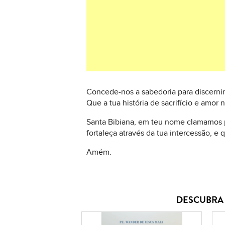
Concede-nos a sabedoria para discernir
Que a tua história de sacrifício e amor
Santa Bibiana, em teu nome clamamos p
fortaleça através da tua intercessão, 
Amém.
DESCUBRA 