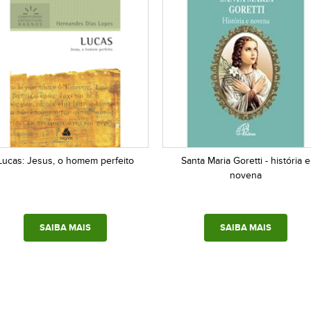
Lucas: Jesus, o homem perfeito
Santa Maria Goretti - história e
novena
SAIBA MAIS
SAIBA MAIS