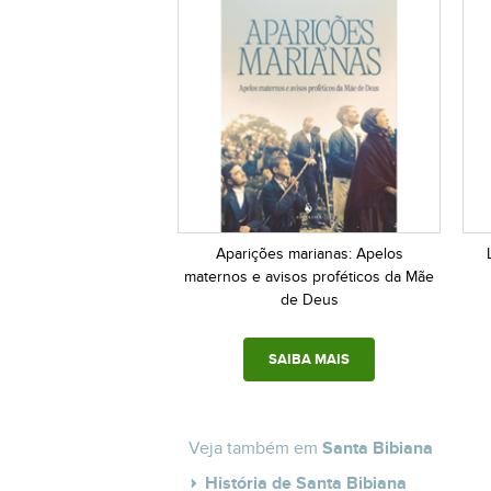
Aparições marianas: Apelos
maternos e avisos proféticos da Mãe
de Deus
SAIBA MAIS
Veja também em
Santa Bibiana
História de Santa Bibiana