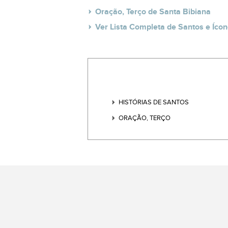
Oração, Terço de Santa Bibiana
Ver Lista Completa de Santos e Ícon
HISTÓRIAS DE SANTOS
ORAÇÃO, TERÇO