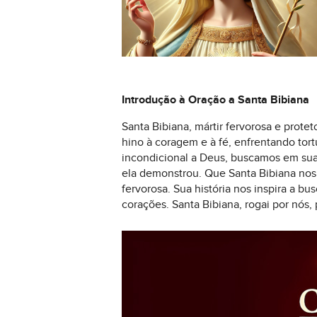
Introdução à Oração a Santa Bibiana
Santa Bibiana, mártir fervorosa e prote
hino à coragem e à fé, enfrentando tort
incondicional a Deus, buscamos em sua
ela demonstrou. Que Santa Bibiana nos 
fervorosa. Sua história nos inspira a b
corações. Santa Bibiana, rogai por nós