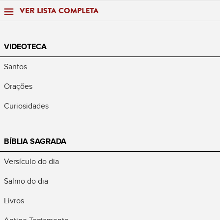
VER LISTA COMPLETA
VIDEOTECA
Santos
Orações
Curiosidades
BÍBLIA SAGRADA
Versículo do dia
Salmo do dia
Livros