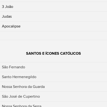
3 João
Judas
Apocalipse
SANTOS E ÍCONES CATÓLICOS
São Fernando
Santo Hermenegildo
Nossa Senhora da Guarda
São José de Cupertino
Nossa Senhora da Serra