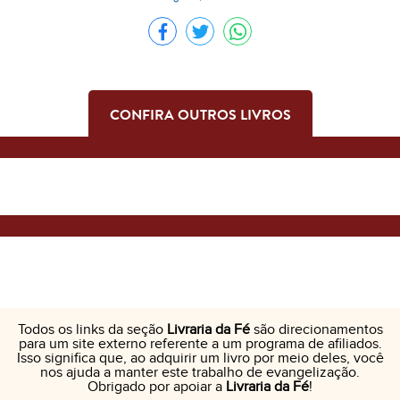
CONFIRA OUTROS LIVROS
Todos os links da seção
Livraria da Fé
são direcionamentos
para um site externo referente a um programa de afiliados.
Isso significa que, ao adquirir um livro por meio deles, você
nos ajuda a manter este trabalho de evangelização.
Obrigado por apoiar a
Livraria da Fé
!