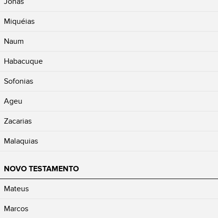
Jonas
Miquéias
Naum
Habacuque
Sofonias
Ageu
Zacarias
Malaquias
NOVO TESTAMENTO
Mateus
Marcos