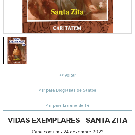
voltar
ir para Biografias de Santos
ir para Livraria da Fé
VIDAS EXEMPLARES - SANTA ZITA
Capa comum - 24 dezembro 2023