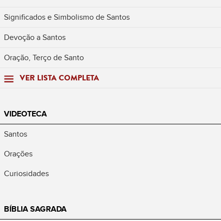
Significados e Simbolismo de Santos
Devoção a Santos
Oração, Terço de Santo
VER LISTA COMPLETA
VIDEOTECA
Santos
Orações
Curiosidades
BÍBLIA SAGRADA