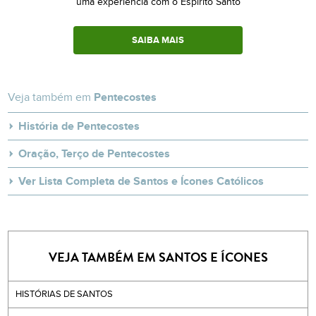
uma experiência com o Espírito Santo
SAIBA MAIS
Veja também em
Pentecostes
História de Pentecostes
Oração, Terço de Pentecostes
Ver Lista Completa de Santos e Ícones Católicos
VEJA TAMBÉM EM SANTOS E ÍCONES
HISTÓRIAS DE SANTOS