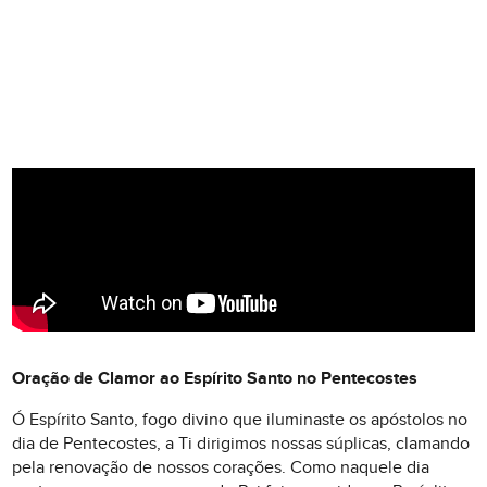
Oração de Clamor ao Espírito Santo no Pentecostes
Ó Espírito Santo, fogo divino que iluminaste os apóstolos no
dia de Pentecostes, a Ti dirigimos nossas súplicas, clamando
pela renovação de nossos corações. Como naquele dia