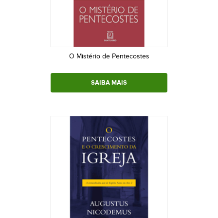
O Mistério de Pentecostes
SAIBA MAIS