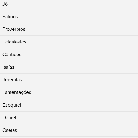
Jó
Salmos
Provérbios
Eclesiastes
Cânticos
Isaías
Jeremias
Lamentações
Ezequiel
Daniel
Oséias