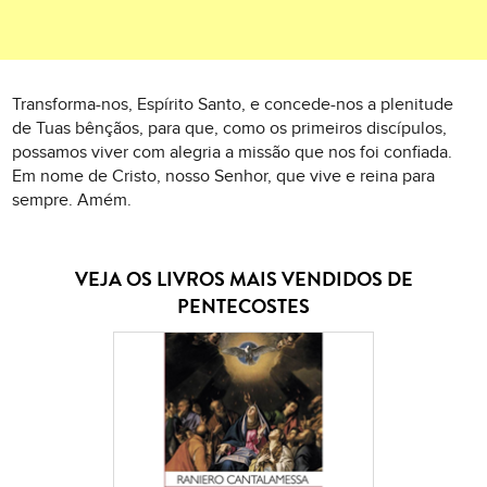
Transforma-nos, Espírito Santo, e concede-nos a plenitude
de Tuas bênçãos, para que, como os primeiros discípulos,
possamos viver com alegria a missão que nos foi confiada.
Em nome de Cristo, nosso Senhor, que vive e reina para
sempre. Amém.
VEJA OS LIVROS MAIS VENDIDOS DE
PENTECOSTES