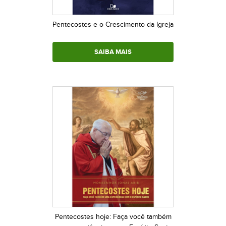
Pentecostes e o Crescimento da Igreja
SAIBA MAIS
Pentecostes hoje: Faça você também