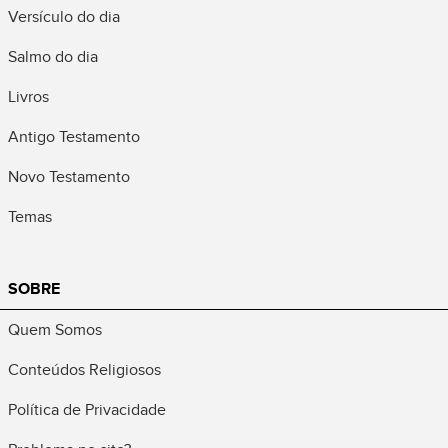
Versículo do dia
Salmo do dia
Livros
Antigo Testamento
Novo Testamento
Temas
SOBRE
Quem Somos
Conteúdos Religiosos
Política de Privacidade