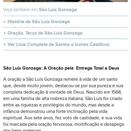
Veja também em
São Luís Gonzaga
História de São Luís Gonzaga
Oração, Terço de São Luís Gonzaga
Ver Lista Completa de Santos e Ícones Católicos
São Luís Gonzaga: A Oração pela Entrega Total a Deus
A oração a São Luís Gonzaga remete à vida de um santo
que, desde muito jovem, destacou-se por sua pureza e sua
completa dedicação à vontade de Deus. Nascido em 1568,
em uma família de alta nobreza italiana, São Luís foi criado
entre as riquezas e privilégios do mundo, mas desde a
infância demonstrou uma forte inclinação pela vida
espiritual. Aos sete anos, fez voto de castidade, e sua vida
foi marcada pela oração fervorosa, mortificação e desapego
dos bens materiais.