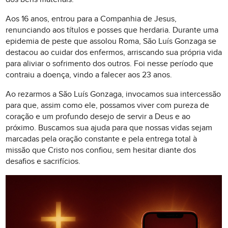
Aos 16 anos, entrou para a Companhia de Jesus,
renunciando aos títulos e posses que herdaria. Durante uma
epidemia de peste que assolou Roma, São Luís Gonzaga se
destacou ao cuidar dos enfermos, arriscando sua própria vida
para aliviar o sofrimento dos outros. Foi nesse período que
contraiu a doença, vindo a falecer aos 23 anos.
Ao rezarmos a São Luís Gonzaga, invocamos sua intercessão
para que, assim como ele, possamos viver com pureza de
coração e um profundo desejo de servir a Deus e ao
próximo. Buscamos sua ajuda para que nossas vidas sejam
marcadas pela oração constante e pela entrega total à
missão que Cristo nos confiou, sem hesitar diante dos
desafios e sacrifícios.