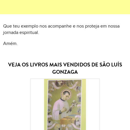
Que teu exemplo nos acompanhe e nos proteja em nossa
jornada espiritual.
Amém.
VEJA OS LIVROS MAIS VENDIDOS DE SÃO LUÍS
GONZAGA