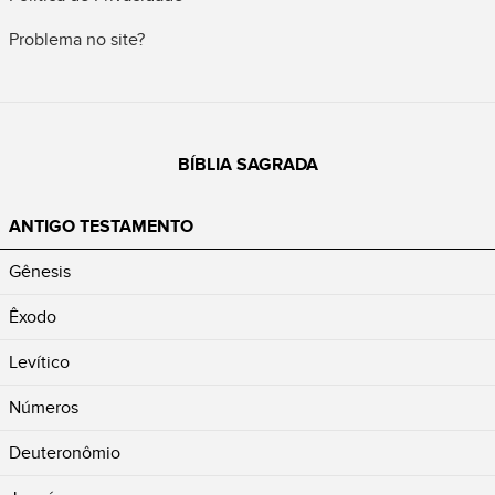
Problema no site?
BÍBLIA SAGRADA
ANTIGO TESTAMENTO
Gênesis
Êxodo
Levítico
Números
Deuteronômio