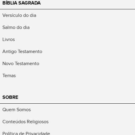
BÍBLIA SAGRADA
Versículo do dia
Salmo do dia
Livros
Antigo Testamento
Novo Testamento
Temas
SOBRE
Quem Somos
Conteúdos Religiosos
Política de Privacidade