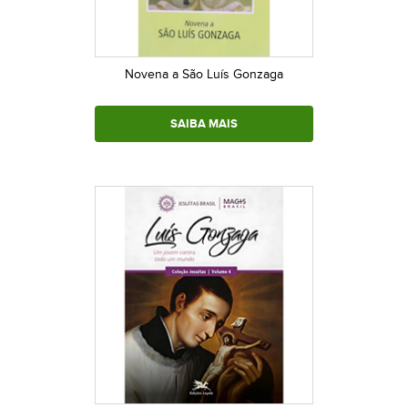
Novena a São Luís Gonzaga
SAIBA MAIS