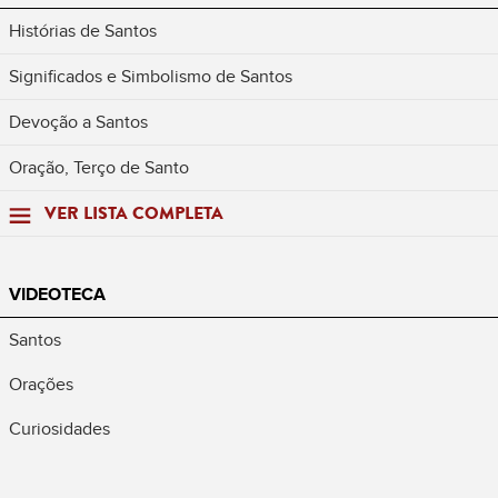
Histórias de Santos
Significados e Simbolismo de Santos
Devoção a Santos
Oração, Terço de Santo
VER LISTA COMPLETA
VIDEOTECA
Santos
Orações
Curiosidades