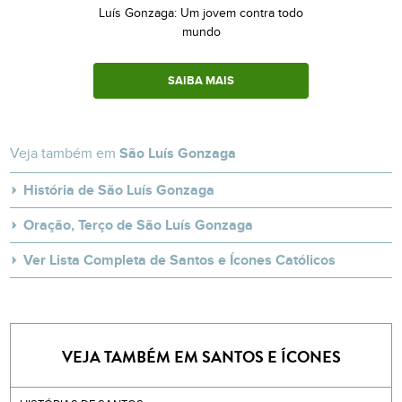
Luís Gonzaga: Um jovem contra todo
mundo
SAIBA MAIS
Veja também em
São Luís Gonzaga
História de São Luís Gonzaga
Oração, Terço de São Luís Gonzaga
Ver Lista Completa de Santos e Ícones Católicos
VEJA TAMBÉM EM SANTOS E ÍCONES