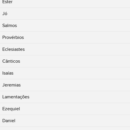
Ester
Jó
Salmos
Provérbios
Eclesiastes
Cânticos
Isaías
Jeremias
Lamentações
Ezequiel
Daniel