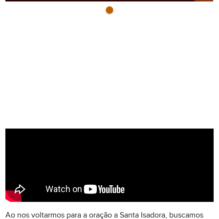
Ao nos voltarmos para a oração a Santa Isadora, buscamos