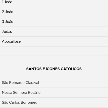
1 João
2 João
3 João
Judas
Apocalipse
SANTOS E ÍCONES CATÓLICOS
São Bernardo Claraval
Nossa Senhora Rosário
São Carlos Borromeu