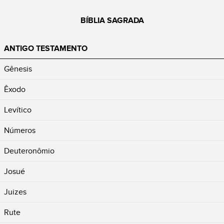
BÍBLIA SAGRADA
ANTIGO TESTAMENTO
Gênesis
Êxodo
Levítico
Números
Deuteronômio
Josué
Juizes
Rute