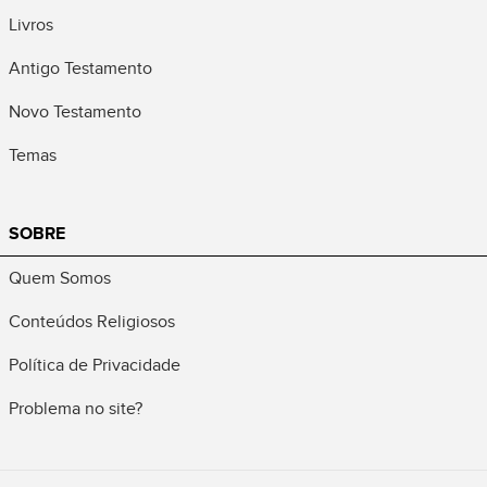
Livros
Antigo Testamento
Novo Testamento
Temas
SOBRE
Quem Somos
Conteúdos Religiosos
Política de Privacidade
Problema no site?