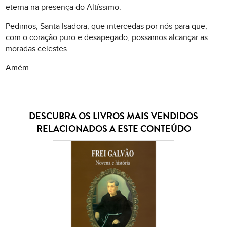
eterna na presença do Altíssimo.
Pedimos, Santa Isadora, que intercedas por nós para que,
com o coração puro e desapegado, possamos alcançar as
moradas celestes.
Amém.
DESCUBRA OS LIVROS MAIS VENDIDOS
RELACIONADOS A ESTE CONTEÚDO