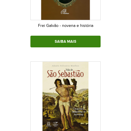
Frei Galvão - novena e história
SAIBA MAIS