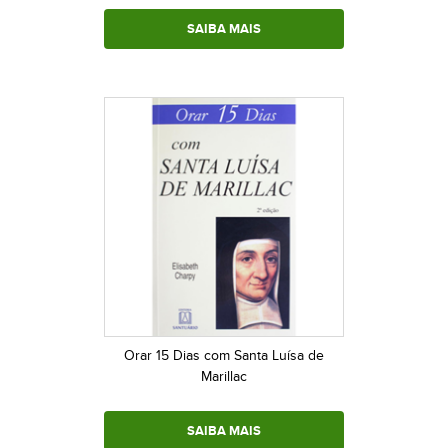
SAIBA MAIS
Orar 15 Dias com Santa Luísa de
Marillac
SAIBA MAIS