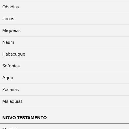
Obadias
Jonas
Miquéias
Naum
Habacuque
Sofonias
Ageu
Zacarias
Malaquias
NOVO TESTAMENTO