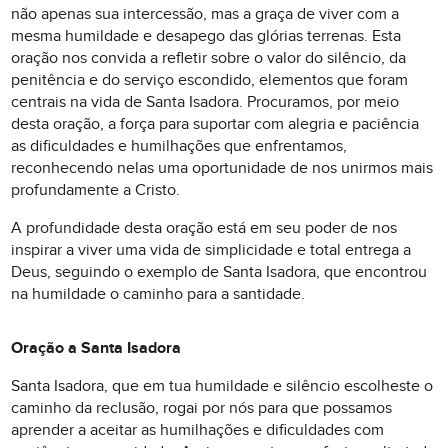
não apenas sua intercessão, mas a graça de viver com a
mesma humildade e desapego das glórias terrenas. Esta
oração nos convida a refletir sobre o valor do silêncio, da
penitência e do serviço escondido, elementos que foram
centrais na vida de Santa Isadora. Procuramos, por meio
desta oração, a força para suportar com alegria e paciência
as dificuldades e humilhações que enfrentamos,
reconhecendo nelas uma oportunidade de nos unirmos mais
profundamente a Cristo.
A profundidade desta oração está em seu poder de nos
inspirar a viver uma vida de simplicidade e total entrega a
Deus, seguindo o exemplo de Santa Isadora, que encontrou
na humildade o caminho para a santidade.
Oração a Santa Isadora
Santa Isadora, que em tua humildade e silêncio escolheste o
caminho da reclusão, rogai por nós para que possamos
aprender a aceitar as humilhações e dificuldades com