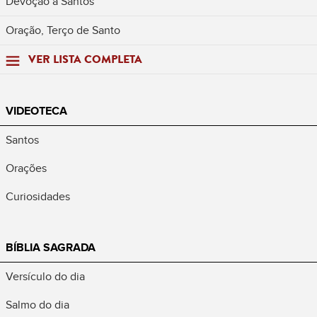
Devoção a Santos
Oração, Terço de Santo
VER LISTA COMPLETA
VIDEOTECA
Santos
Orações
Curiosidades
BÍBLIA SAGRADA
Versículo do dia
Salmo do dia