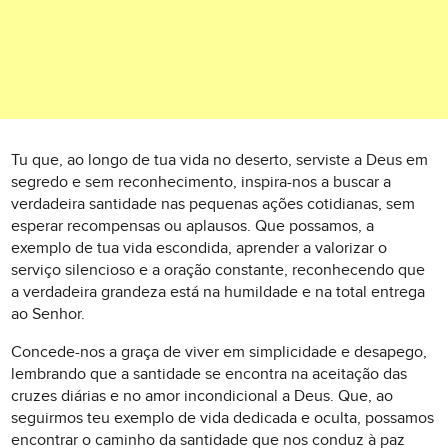
Tu que, ao longo de tua vida no deserto, serviste a Deus em
segredo e sem reconhecimento, inspira-nos a buscar a
verdadeira santidade nas pequenas ações cotidianas, sem
esperar recompensas ou aplausos. Que possamos, a
exemplo de tua vida escondida, aprender a valorizar o
serviço silencioso e a oração constante, reconhecendo que
a verdadeira grandeza está na humildade e na total entrega
ao Senhor.
Concede-nos a graça de viver em simplicidade e desapego,
lembrando que a santidade se encontra na aceitação das
cruzes diárias e no amor incondicional a Deus. Que, ao
seguirmos teu exemplo de vida dedicada e oculta, possamos
encontrar o caminho da santidade que nos conduz à paz