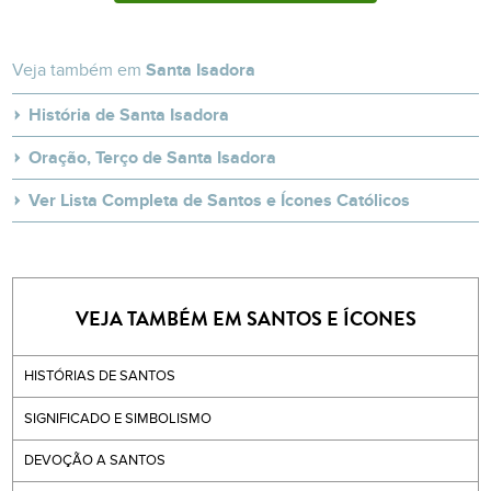
Veja também em
Santa Isadora
História de Santa Isadora
Oração, Terço de Santa Isadora
Ver Lista Completa de Santos e Ícones Católicos
VEJA TAMBÉM EM SANTOS E ÍCONES
HISTÓRIAS DE SANTOS
SIGNIFICADO E SIMBOLISMO
DEVOÇÃO A SANTOS