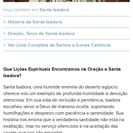
Veja também em
Santa Isadora
História de Santa Isadora
Oração, Terço de Santa Isadora
Ver Lista Completa de Santos e Ícones Católicos
Que Lições Espirituais Encontramos na Oração a Santa
Isadora?
Santa Isadora, uma humilde eremita do deserto egípcio,
oferece-nos um exemplo de profunda humildade e devoção
silenciosa. Em sua vida de reclusão e penitência, Isadora
escolheu servir a Deus de maneira oculta, suportando
humilhações e desprezo com paciência e serenidade. Sua
história nos ensina que a verdadeira santidade não está na
exaltação, mas no serviço silencioso e na aceitação das
cruzes que nos são enviadas.