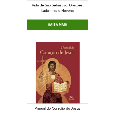
Vida de São Sebastião: Orações,
Ladainhas e Novena
SAIBA MAIS
Manual do Coração de Jesus