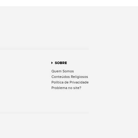
terest
SOBRE
Quem Somos
Conteúdos Religiosos
Política de Privacidade
Problema no site?