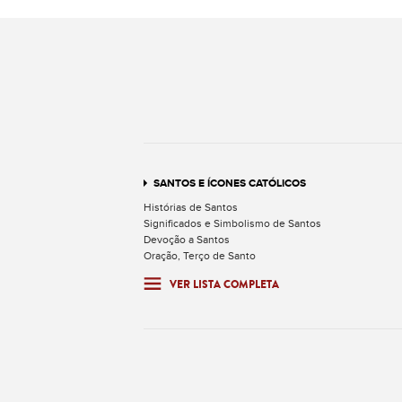
SANTOS E ÍCONES CATÓLICOS
Histórias de Santos
Significados e Simbolismo de Santos
Devoção a Santos
Oração, Terço de Santo
VER LISTA COMPLETA