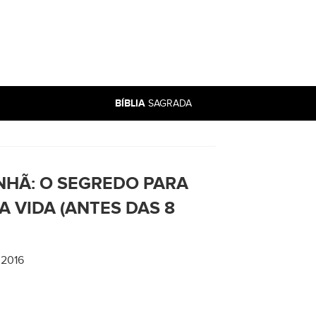
BÍBLIA
SAGRADA
NHÃ: O SEGREDO PARA
 VIDA (ANTES DAS 8
 2016