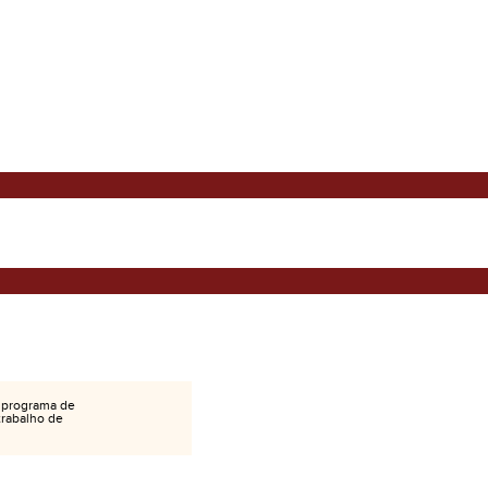
 programa de
 trabalho de