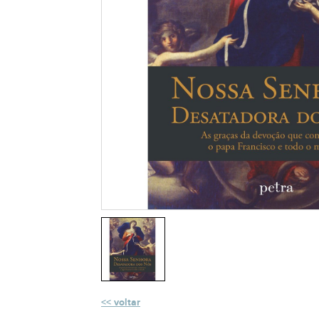
voltar