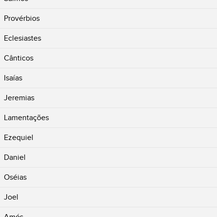
Provérbios
Eclesiastes
Cânticos
Isaías
Jeremias
Lamentações
Ezequiel
Daniel
Oséias
Joel