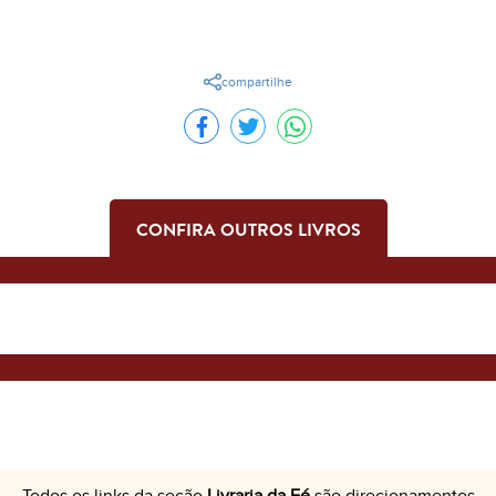
compartilhe
CONFIRA OUTROS LIVROS