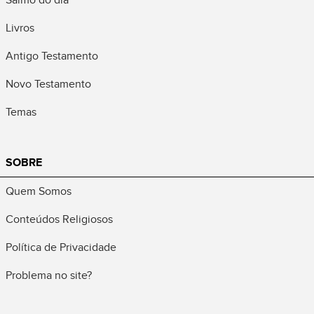
Salmo do dia
Livros
Antigo Testamento
Novo Testamento
Temas
SOBRE
Quem Somos
Conteúdos Religiosos
Política de Privacidade
Problema no site?