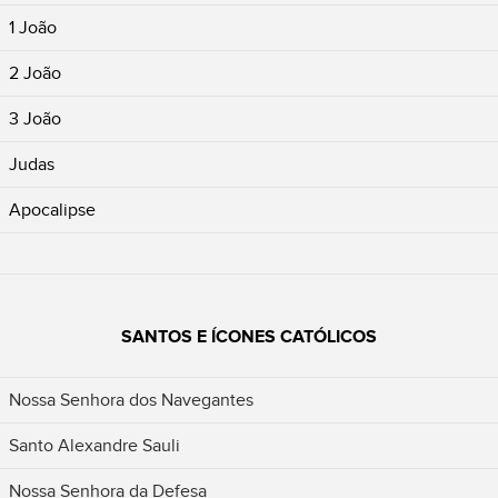
1 João
2 João
3 João
Judas
Apocalipse
SANTOS E ÍCONES CATÓLICOS
Nossa Senhora dos Navegantes
Santo Alexandre Sauli
Nossa Senhora da Defesa