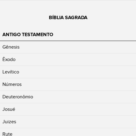
BÍBLIA SAGRADA
ANTIGO TESTAMENTO
Gênesis
Êxodo
Levítico
Números
Deuteronômio
Josué
Juizes
Rute