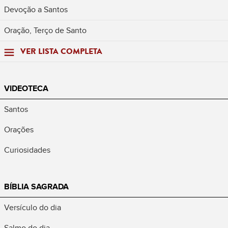
Devoção a Santos
Oração, Terço de Santo
VER LISTA COMPLETA
VIDEOTECA
Santos
Orações
Curiosidades
BÍBLIA SAGRADA
Versículo do dia