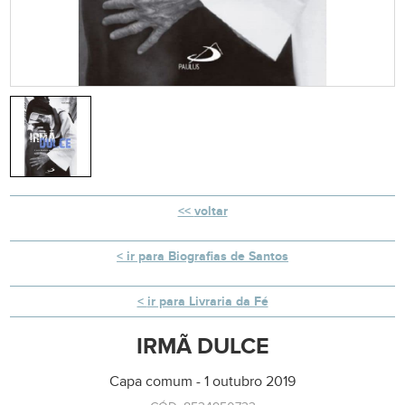
voltar
ir para Biografias de Santos
ir para Livraria da Fé
IRMÃ DULCE
Capa comum - 1 outubro 2019