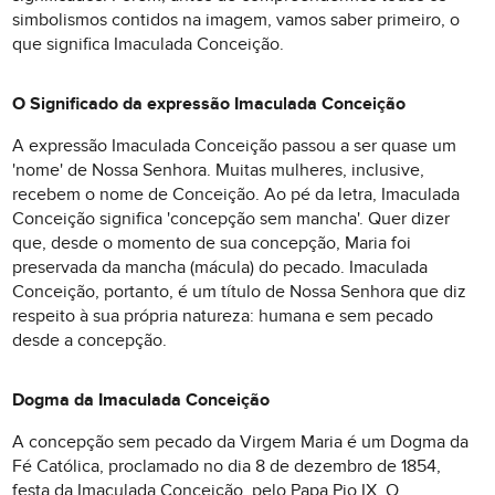
simbolismos contidos na imagem, vamos saber primeiro, o
que significa Imaculada Conceição.
O Significado da expressão Imaculada Conceição
A expressão Imaculada Conceição passou a ser quase um
'nome' de Nossa Senhora. Muitas mulheres, inclusive,
recebem o nome de Conceição. Ao pé da letra, Imaculada
Conceição significa 'concepção sem mancha'. Quer dizer
que, desde o momento de sua concepção, Maria foi
preservada da mancha (mácula) do pecado. Imaculada
Conceição, portanto, é um título de Nossa Senhora que diz
respeito à sua própria natureza: humana e sem pecado
desde a concepção.
Dogma da Imaculada Conceição
A concepção sem pecado da Virgem Maria é um Dogma da
Fé Católica, proclamado no dia 8 de dezembro de 1854,
festa da Imaculada Conceição, pelo Papa Pio IX. O