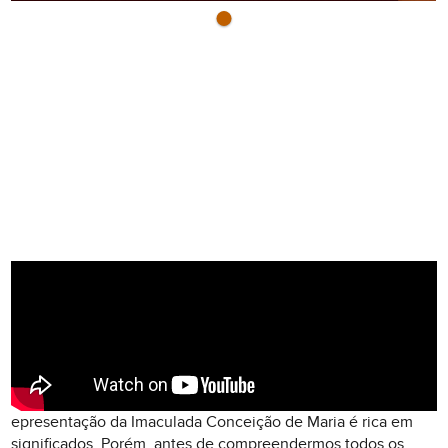
epresentação da Imaculada Conceição de Maria é rica em
significados. Porém, antes de compreendermos todos os