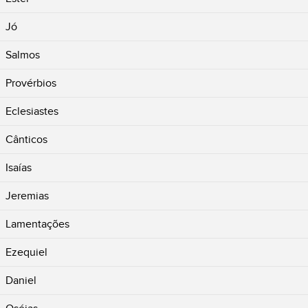
Jó
Salmos
Provérbios
Eclesiastes
Cânticos
Isaías
Jeremias
Lamentações
Ezequiel
Daniel