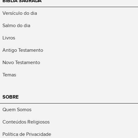
BÍBLIA SAGRADA
Versículo do dia
Salmo do dia
Livros
Antigo Testamento
Novo Testamento
Temas
SOBRE
Quem Somos
Conteúdos Religiosos
Política de Privacidade