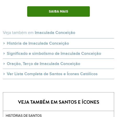
SAIBA MAIS
Veja também em
Imaculada Conceição
História de Imaculada Conceição
Significado e simbolismo de Imaculada Conceição
Oração, Terço de Imaculada Conceição
Ver Lista Completa de Santos e Ícones Católicos
VEJA TAMBÉM EM SANTOS E ÍCONES
HISTÓRIAS DE SANTOS