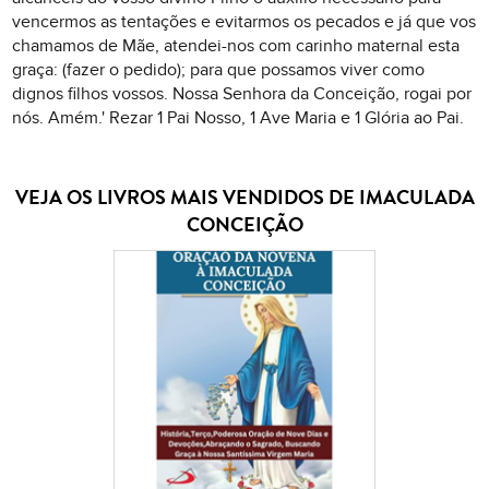
vencermos as tentações e evitarmos os pecados e já que vos
chamamos de Mãe, atendei-nos com carinho maternal esta
graça: (fazer o pedido); para que possamos viver como
dignos filhos vossos. Nossa Senhora da Conceição, rogai por
nós. Amém.' Rezar 1 Pai Nosso, 1 Ave Maria e 1 Glória ao Pai.
VEJA OS LIVROS MAIS VENDIDOS DE IMACULADA
CONCEIÇÃO