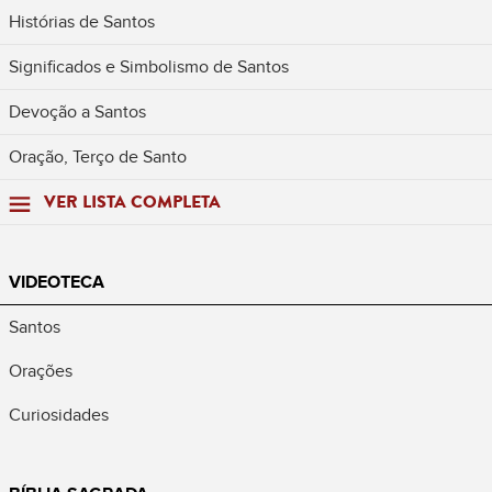
Histórias de Santos
Significados e Simbolismo de Santos
Devoção a Santos
Oração, Terço de Santo
VER LISTA COMPLETA
VIDEOTECA
Santos
Orações
Curiosidades