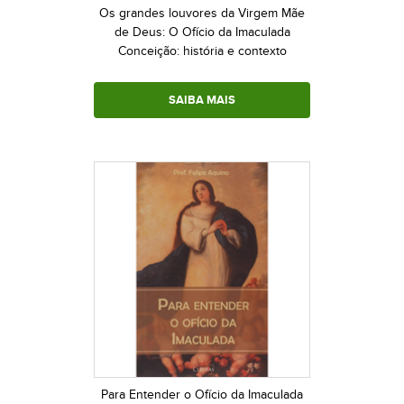
Os grandes louvores da Virgem Mãe
de Deus: O Ofício da Imaculada
Conceição: história e contexto
SAIBA MAIS
Para Entender o Ofício da Imaculada