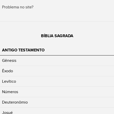
Problema no site?
BÍBLIA SAGRADA
ANTIGO TESTAMENTO
Gênesis
Êxodo
Levítico
Números
Deuteronômio
Josué