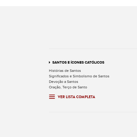
SANTOS E ÍCONES CATÓLICOS
Histórias de Santos
Significados e Simbolismo de Santos
Devoção a Santos
Oração, Terço de Santo
VER LISTA COMPLETA