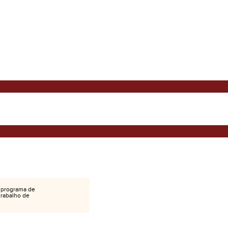
 programa de
 trabalho de