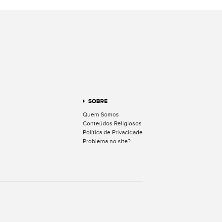
terest
SOBRE
Quem Somos
Conteúdos Religiosos
Política de Privacidade
Problema no site?