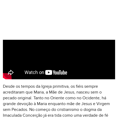
Desde os tempos da Igreja primitiva, os fiéis sempre
acreditaram que Maria, a Mãe de Jesus, nasceu sem o
pecado original. Tanto no Oriente como no Ocidente, há
grande devoção à Maria enquanto mãe de Jesus e Virgem
sem Pecados. No começo do cristianismo o dogma da
Imaculada Conceição já era tida como uma verdade de fé