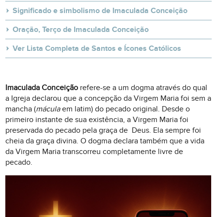
Significado e simbolismo de Imaculada Conceição
Oração, Terço de Imaculada Conceição
Ver Lista Completa de Santos e Ícones Católicos
Imaculada Conceição
refere-se a um dogma através do qual
a Igreja declarou que a concepção da Virgem Maria foi sem a
mancha (
mácula
em latim) do pecado original. Desde o
primeiro instante de sua existência, a Virgem Maria foi
preservada do pecado pela graça de Deus. Ela sempre foi
cheia da graça divina. O dogma declara também que a vida
da Virgem Maria transcorreu completamente livre de
pecado.