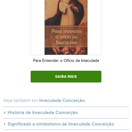
Para Entender o Ofício da Imaculada
SAIBA MAIS
Veja também em
Imaculada Conceição
História de Imaculada Conceição
Significado e simbolismo de Imaculada Conceição