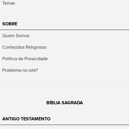
Temas
SOBRE
Quem Somos
Conteúdos Religiosos
Política de Privacidade
Problema no site?
BÍBLIA SAGRADA
ANTIGO TESTAMENTO