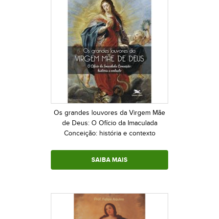
Os grandes louvores da Virgem Mãe
de Deus: O Ofício da Imaculada
Conceição: história e contexto
SAIBA MAIS