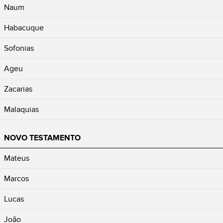
Naum
Habacuque
Sofonias
Ageu
Zacarias
Malaquias
NOVO TESTAMENTO
Mateus
Marcos
Lucas
João