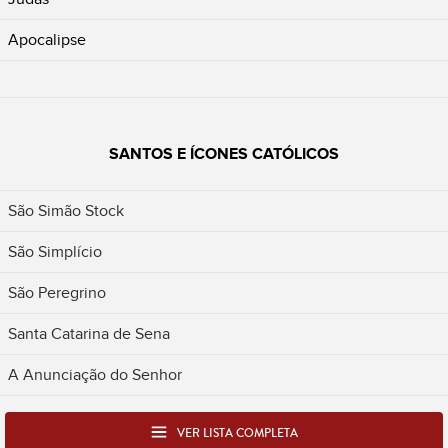
Apocalipse
SANTOS E ÍCONES CATÓLICOS
São Simão Stock
São Simplício
São Peregrino
Santa Catarina de Sena
A Anunciação do Senhor
VER LISTA COMPLETA