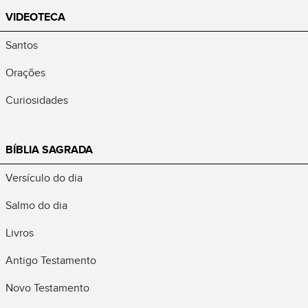
VIDEOTECA
Santos
Orações
Curiosidades
BÍBLIA SAGRADA
Versículo do dia
Salmo do dia
Livros
Antigo Testamento
Novo Testamento