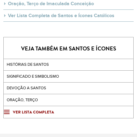
Oração, Terço de Imaculada Conceição
Ver Lista Completa de Santos e Ícones Católicos
VEJA TAMBÉM EM SANTOS E ÍCONES
HISTÓRIAS DE SANTOS
SIGNIFICADO E SIMBOLISMO
DEVOÇÃO A SANTOS
ORAÇÃO, TERÇO
VER LISTA COMPLETA