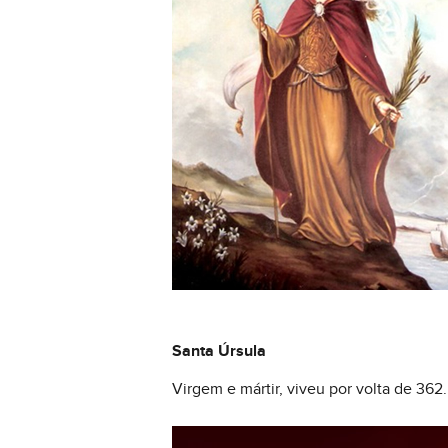
Santa Úrsula
Virgem e mártir, viveu por volta de 362