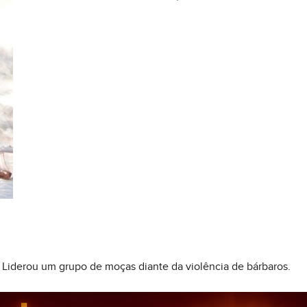
. Liderou um grupo de moças diante da violência de bárbaros.