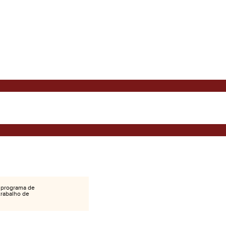
 programa de
 trabalho de