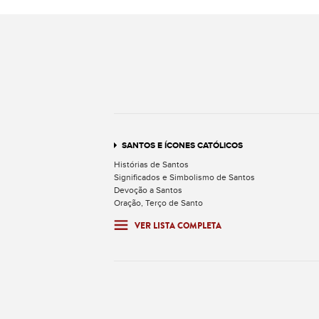
SANTOS E ÍCONES CATÓLICOS
Histórias de Santos
Significados e Simbolismo de Santos
Devoção a Santos
Oração, Terço de Santo
VER LISTA COMPLETA