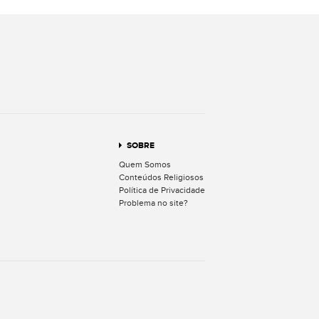
terest
SOBRE
Quem Somos
Conteúdos Religiosos
Política de Privacidade
Problema no site?