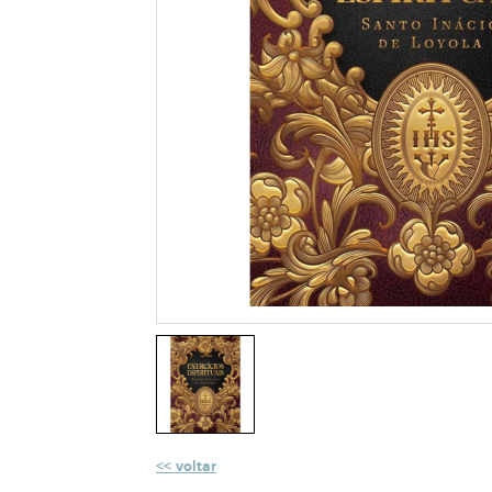
voltar