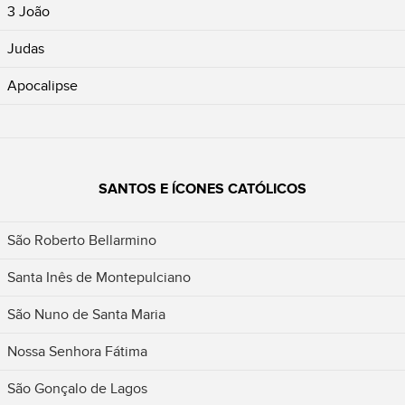
3 João
Judas
Apocalipse
SANTOS E ÍCONES CATÓLICOS
São Roberto Bellarmino
Santa Inês de Montepulciano
São Nuno de Santa Maria
Nossa Senhora Fátima
São Gonçalo de Lagos