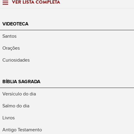
VER LISTA COMPLETA
VIDEOTECA
Santos
Orações
Curiosidades
BÍBLIA SAGRADA
Versículo do dia
Salmo do dia
Livros
Antigo Testamento