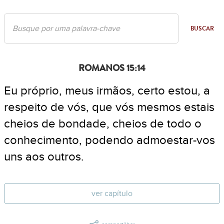
BUSCAR
ROMANOS 15:14
Eu próprio, meus irmãos, certo estou, a
respeito de vós, que vós mesmos estais
cheios de bondade, cheios de todo o
conhecimento, podendo admoestar-vos
uns aos outros.
ver capítulo