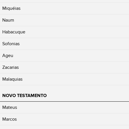
Miquéias
Naum
Habacuque
Sofonias
Ageu
Zacarias
Malaquias
NOVO TESTAMENTO
Mateus
Marcos