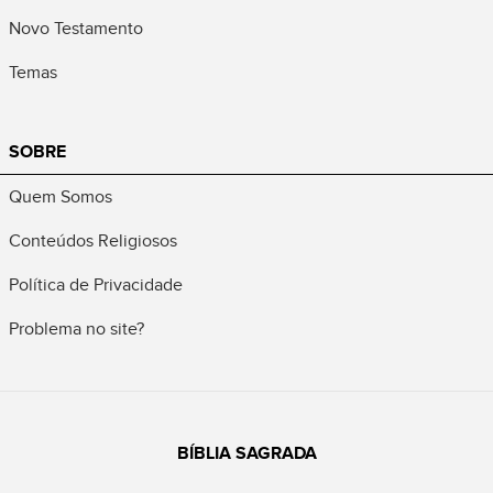
Novo Testamento
Temas
SOBRE
Quem Somos
Conteúdos Religiosos
Política de Privacidade
Problema no site?
BÍBLIA SAGRADA