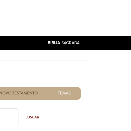
BÍBLIA
SAGRADA
NOVO TESTAMENTO
TEMAS
BUSCAR