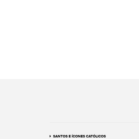
SANTOS E ÍCONES CATÓLICOS