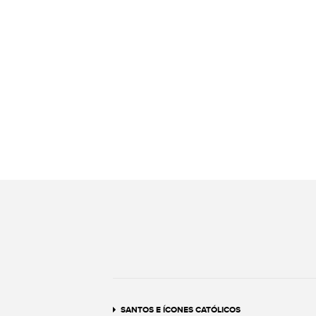
SANTOS E ÍCONES CATÓLICOS