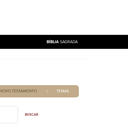
BÍBLIA
SAGRADA
NOVO TESTAMENTO
TEMAS
BUSCAR