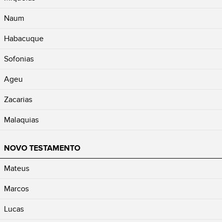
Naum
Habacuque
Sofonias
Ageu
Zacarias
Malaquias
NOVO TESTAMENTO
Mateus
Marcos
Lucas