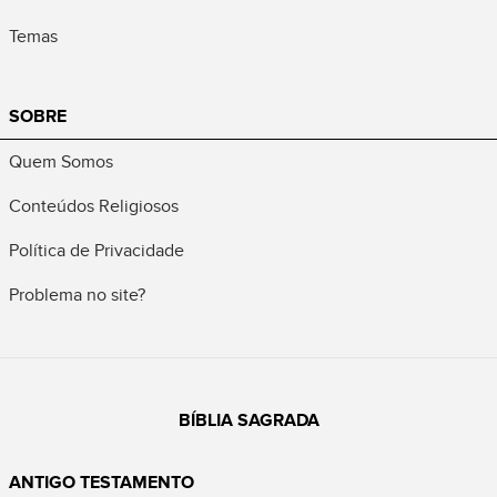
Temas
SOBRE
Quem Somos
Conteúdos Religiosos
Política de Privacidade
Problema no site?
BÍBLIA SAGRADA
ANTIGO TESTAMENTO