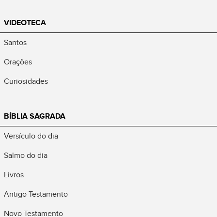
VIDEOTECA
Santos
Orações
Curiosidades
BÍBLIA SAGRADA
Versículo do dia
Salmo do dia
Livros
Antigo Testamento
Novo Testamento