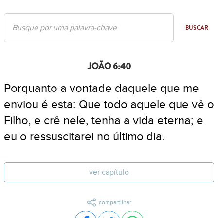
BUSCAR
JOÃO 6:40
Porquanto a vontade daquele que me
enviou é esta: Que todo aquele que vê o
Filho, e crê nele, tenha a vida eterna; e
eu o ressuscitarei no último dia.
ver capítulo
compartilhar