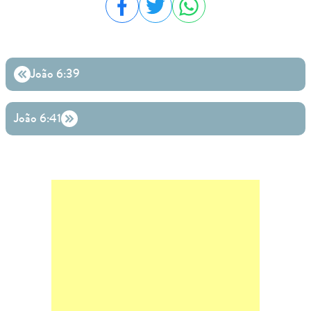
Compartilhar no Facebook
Compartilhar no Twitter
Compartilhar no WhatsA
João 6:39
João 6:41