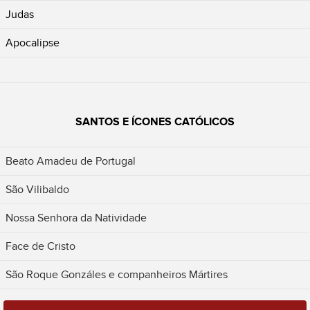
Judas
Apocalipse
SANTOS E ÍCONES CATÓLICOS
Beato Amadeu de Portugal
São Vilibaldo
Nossa Senhora da Natividade
Face de Cristo
São Roque Gonzáles e companheiros Mártires