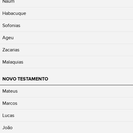
Naum
Habacuque
Sofonias
Ageu
Zacarias
Malaquias
NOVO TESTAMENTO
Mateus
Marcos
Lucas
João