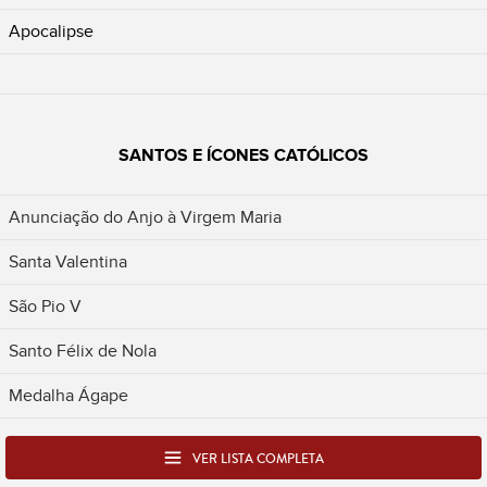
Apocalipse
SANTOS E ÍCONES CATÓLICOS
Anunciação do Anjo à Virgem Maria
Santa Valentina
São Pio V
Santo Félix de Nola
Medalha Ágape
VER LISTA COMPLETA