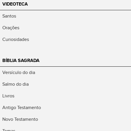
VIDEOTECA
Santos
Orações
Curiosidades
BÍBLIA SAGRADA
Versículo do dia
Salmo do dia
Livros
Antigo Testamento
Novo Testamento
Temas