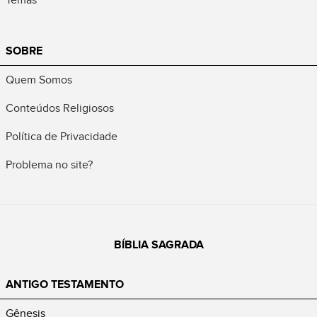
SOBRE
Quem Somos
Conteúdos Religiosos
Política de Privacidade
Problema no site?
BÍBLIA SAGRADA
ANTIGO TESTAMENTO
Gênesis