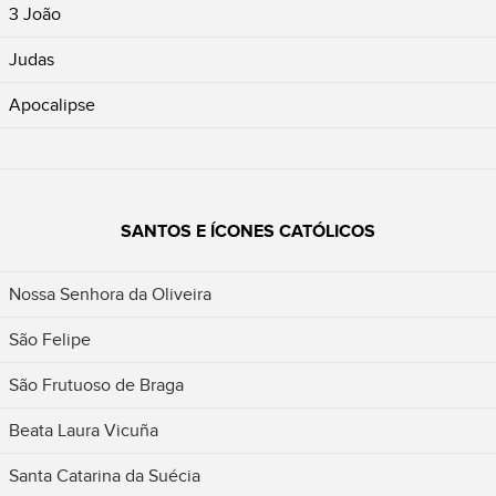
3 João
Judas
Apocalipse
SANTOS E ÍCONES CATÓLICOS
Nossa Senhora da Oliveira
São Felipe
São Frutuoso de Braga
Beata Laura Vicuña
Santa Catarina da Suécia