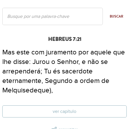
BUSCAR
HEBREUS 7:21
Mas este com juramento por aquele que
lhe disse: Jurou o Senhor, e não se
arrependerá; Tu és sacerdote
eternamente, Segundo a ordem de
Melquisedeque),
ver capítulo