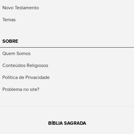
Novo Testamento
Temas
SOBRE
Quem Somos
Conteúdos Religiosos
Política de Privacidade
Problema no site?
BÍBLIA SAGRADA