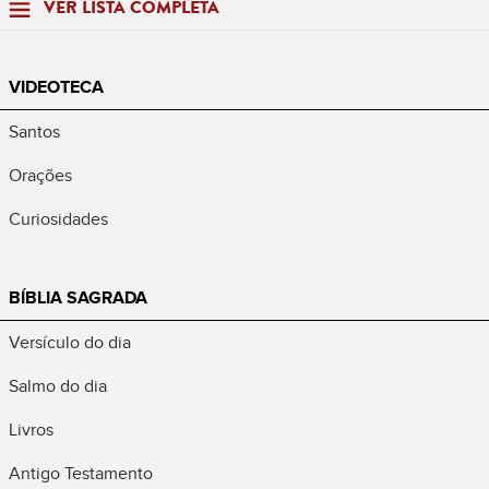
VER LISTA COMPLETA
VIDEOTECA
Santos
Orações
Curiosidades
BÍBLIA SAGRADA
Versículo do dia
Salmo do dia
Livros
Antigo Testamento