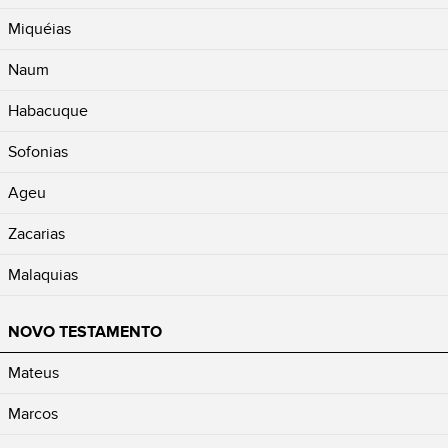
Miquéias
Naum
Habacuque
Sofonias
Ageu
Zacarias
Malaquias
NOVO TESTAMENTO
Mateus
Marcos