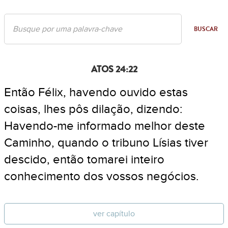
BUSCAR
ATOS 24:22
Então Félix, havendo ouvido estas
coisas, lhes pôs dilação, dizendo:
Havendo-me informado melhor deste
Caminho, quando o tribuno Lísias tiver
descido, então tomarei inteiro
conhecimento dos vossos negócios.
ver capítulo