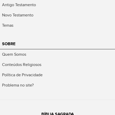
Antigo Testamento
Novo Testamento
Temas
SOBRE
Quem Somos
Conteúdos Religiosos
Política de Privacidade
Problema no site?
BÍBLIA SAGRADA