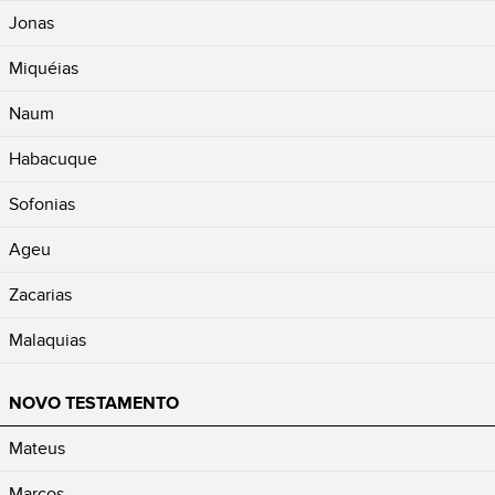
Jonas
Miquéias
Naum
Habacuque
Sofonias
Ageu
Zacarias
Malaquias
NOVO TESTAMENTO
Mateus
Marcos