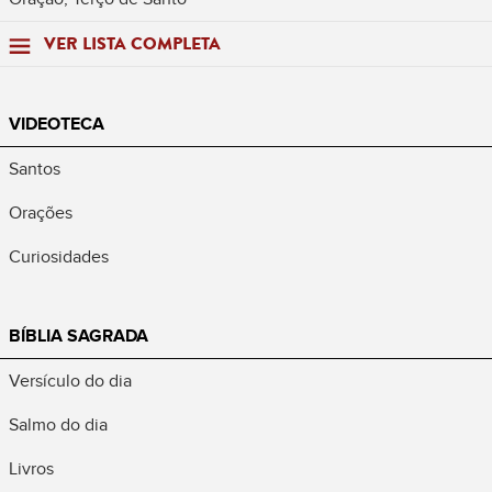
VER LISTA COMPLETA
VIDEOTECA
Santos
Orações
Curiosidades
BÍBLIA SAGRADA
Versículo do dia
Salmo do dia
Livros