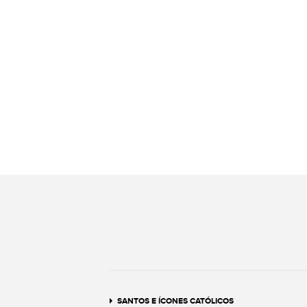
SANTOS E ÍCONES CATÓLICOS