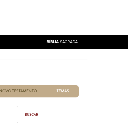
BÍBLIA
SAGRADA
NOVO TESTAMENTO
TEMAS
BUSCAR