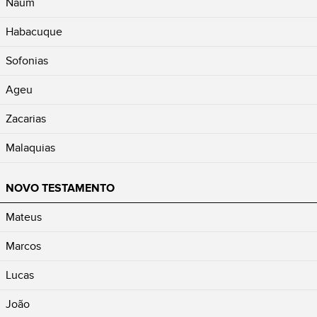
Naum
Habacuque
Sofonias
Ageu
Zacarias
Malaquias
NOVO TESTAMENTO
Mateus
Marcos
Lucas
João