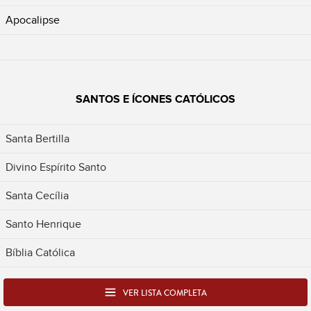
Apocalipse
SANTOS E ÍCONES CATÓLICOS
Santa Bertilla
Divino Espírito Santo
Santa Cecília
Santo Henrique
Bíblia Católica
VER LISTA COMPLETA