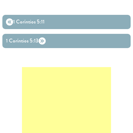
1 Coríntios 5:11
1 Coríntios 5:13