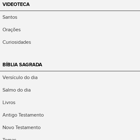
VIDEOTECA
Santos
Orações
Curiosidades
BÍBLIA SAGRADA
Versículo do dia
Salmo do dia
Livros
Antigo Testamento
Novo Testamento
Temas