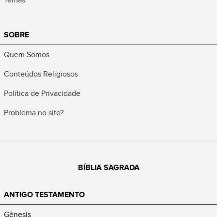
SOBRE
Quem Somos
Conteúdos Religiosos
Política de Privacidade
Problema no site?
BÍBLIA SAGRADA
ANTIGO TESTAMENTO
Gênesis