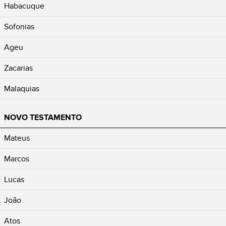
Habacuque
Sofonias
Ageu
Zacarias
Malaquias
NOVO TESTAMENTO
Mateus
Marcos
Lucas
João
Atos