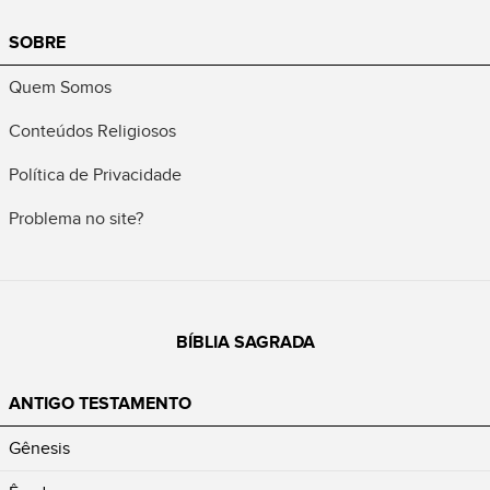
SOBRE
Quem Somos
Conteúdos Religiosos
Política de Privacidade
Problema no site?
BÍBLIA SAGRADA
ANTIGO TESTAMENTO
Gênesis