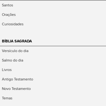
Santos
Orações
Curiosidades
BÍBLIA SAGRADA
Versículo do dia
Salmo do dia
Livros
Antigo Testamento
Novo Testamento
Temas