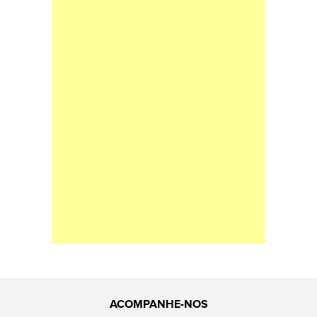
ACOMPANHE-NOS