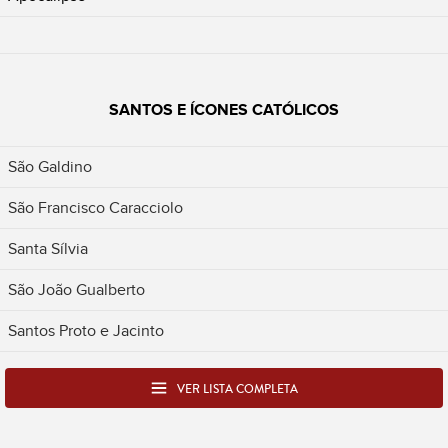
SANTOS E ÍCONES CATÓLICOS
São Galdino
São Francisco Caracciolo
Santa Sílvia
São João Gualberto
Santos Proto e Jacinto
VER LISTA COMPLETA